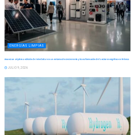
ENERGÍAS LIMPIAS
Anuncian séptima edición de InterSolar en un entorno de crecimiento y transformación del sector energético en México
JULIO 9, 2026