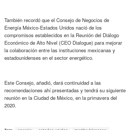
También recordó que el Consejo de Negocios de
Energía México-Estados Unidos nació de los
compromisos establecidos en la Reunión del Diálogo
Económico de Alto Nivel (CEO Dialogue) para mejorar
la colaboración entre las instituciones mexicanas y
estadounidenses en el sector energético.
Este Consejo, añadió, dará continuidad a las
recomendaciones ahí presentadas y tendrá su siguiente
reunión en la Ciudad de México, en la primavera del
2020.