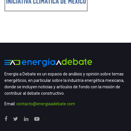
Energía a Debate es un espacio de análisis y opinión sobre temas
energéticos, en particular sobre la industria energética mexicana,
donde se incluyen noticias y artículos de fondo con la misión de
contribuir al debate constructivo.
Email:
contacto@energiaadebate.com