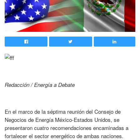
Redacción / Energía a Debate
En el marco de la séptima reunión del Consejo de
Negocios de Energía México-Estados Unidos, se
presentaron cuatro recomendaciones encaminadas a
fortalecer el sector energético de ambas naciones.