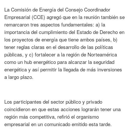
La Comisión de Energía del Consejo Coordinador
Empresarial (CCE) agregó que en la reunión también se
remarcaron tres aspectos fundamentales: a) la
importancia del cumplimiento del Estado de Derecho en
los proyectos de energía que tiene ambos países, b)
tener reglas claras en el desarrollo de las políticas
públicas, y c) fortalecer a la región de Norteamérica
como un hub energético para alcanzar la seguridad
energética y así permitir la llegada de más inversiones
a largo plazo.
Los participantes del sector público y privado
coincidieron en que estas acciones lograrán tener una
región más competitiva, refirió el organismo
empresarial en un comunicado emitido esta tarde.