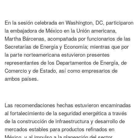
En la sesión celebrada en Washington, DC, participaron
la embajadora de México en la Unión americana,
Martha Bárcenas, acompañada por funcionarios de las
Secretarías de Energía y Economía; mientras que por
la parte norteamericana estuvieron presentes
representantes de los Departamentos de Energía, de
Comercio y de Estado, así como empresarios de
ambos países.
Las recomendaciones hechas estuvieron encaminadas
al fortalecimiento de la seguridad energética a través
de la construcción de infraestructura y desarrollo de
mercados estables para productos refinados en
México, y al impulso a la planeación del sector