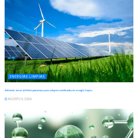
ENERGÍAS LIMPIAS
Refrenda Sener 13.9 % de porcentaje para adquirir certificados de energía limpia
AGOSTO 4, 2026