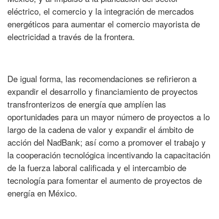
eléctrico, el comercio y la integración de mercados
energéticos para aumentar el comercio mayorista de
electricidad a través de la frontera.
De igual forma, las recomendaciones se refirieron a
expandir el desarrollo y financiamiento de proyectos
transfronterizos de energía que amplíen las
oportunidades para un mayor número de proyectos a lo
largo de la cadena de valor y expandir el ámbito de
acción del NadBank; así como a promover el trabajo y
la cooperación tecnológica incentivando la capacitación
de la fuerza laboral calificada y el intercambio de
tecnología para fomentar el aumento de proyectos de
energía en México.