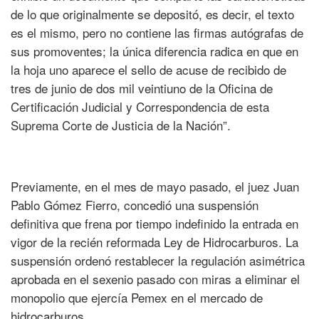
de lo que originalmente se depositó, es decir, el texto
es el mismo, pero no contiene las firmas autógrafas de
sus promoventes; la única diferencia radica en que en
la hoja uno aparece el sello de acuse de recibido de
tres de junio de dos mil veintiuno de la Oficina de
Certificación Judicial y Correspondencia de esta
Suprema Corte de Justicia de la Nación”.
Previamente, en el mes de mayo pasado, el juez Juan
Pablo Gómez Fierro, concedió una suspensión
definitiva que frena por tiempo indefinido la entrada en
vigor de la recién reformada Ley de Hidrocarburos. La
suspensión ordenó restablecer la regulación asimétrica
aprobada en el sexenio pasado con miras a eliminar el
monopolio que ejercía Pemex en el mercado de
hidrocarburos.