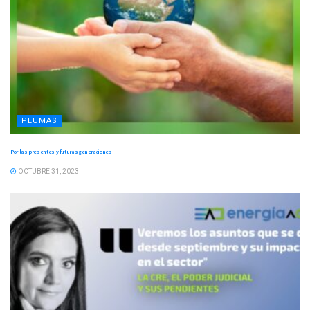
PLUMAS
Por las presentes y futuras generaciones
OCTUBRE 31, 2023