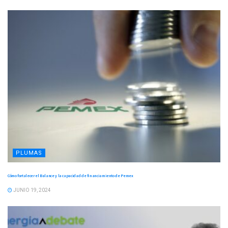
PLUMAS
Cómo fortalecer el Balance y la capacidad de financiamiento de Pemex
JUNIO 19, 2024