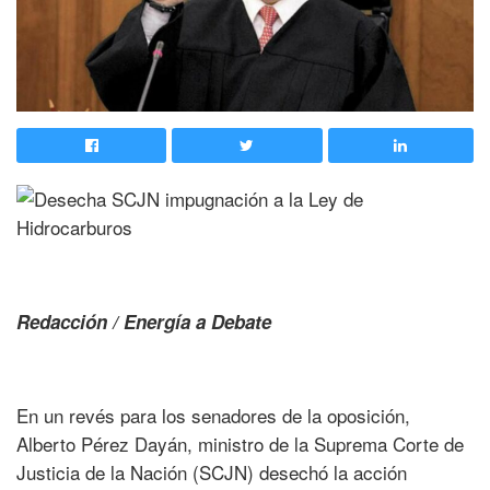
Redacción / Energía a Debate
En un revés para los senadores de la oposición,
Alberto Pérez Dayán, ministro de la Suprema Corte de
Justicia de la Nación (SCJN) desechó la acción