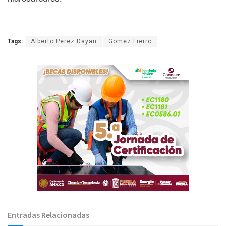
Tags:
Alberto Perez Dayan
Gomez Fierro
Entradas Relacionadas