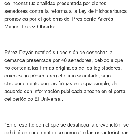
de inconstitucionalidad presentada por dichos
senadores contra la reforma a la Ley de Hidrocarburos
promovida por el gobierno del Presidente Andrés
Manuel López Obrador.
Pérez Dayán notificó su decisión de desechar la
demanda presentada por 48 senadores, debido a que
no contenía las firmas originales de los legisladores,
quienes no presentaron el oficio solicitado, sino
otro documento con las firmas en copia simple, de
acuerdo con información publicada anoche en el portal
del periódico El Universal.
“En el escrito con el que se desahoga la prevención, se
exhibió un documento que comparte las características