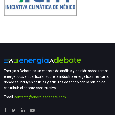
Energía a Debate es un espacio de análisis y opinión sobre temas
energéticos, en particular sobre la industria energética mexicana,
donde se incluyen noticias y artículos de fondo con la misión de
contribuir al debate constructivo.
Email:
contacto@energiaadebate.com