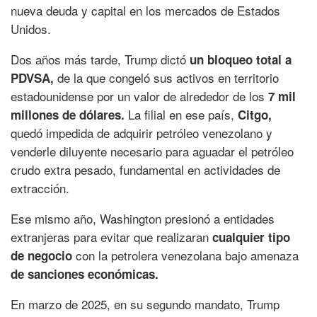
nueva deuda y capital en los mercados de Estados
Unidos.
Dos años más tarde, Trump dictó
un bloqueo total a
de la que congeló sus activos en territorio
PDVSA,
estadounidense por un valor de alrededor de los
7 mil
La filial en ese país,
millones de dólares.
Citgo,
quedó impedida de adquirir petróleo venezolano y
venderle diluyente necesario para aguadar el petróleo
crudo extra pesado, fundamental en actividades de
extracción.
Ese mismo año, Washington presionó a entidades
extranjeras para evitar que realizaran
cualquier tipo
con la petrolera venezolana bajo amenaza
de negocio
de sanciones económicas.
En marzo de 2025, en su segundo mandato, Trump