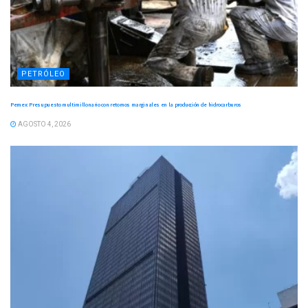
PETRÓLEO
Pemex: Presupuesto multimillonario con retornos marginales en la producción de hidrocarburos
AGOSTO 4, 2026