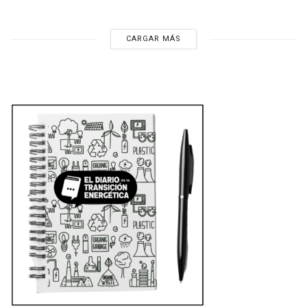
CARGAR MÁS