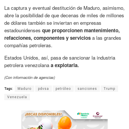
La captura y eventual destitución de Maduro, asimismo,
abre la posibilidad de que decenas de miles de millones
de dólares también se inviertan en empresas
estadounidenses
que proporcionen mantenimiento,
a las grandes
refacciones, componentes y servicios
compañías petroleras.
Estados Unidos, así, pasa de sancionar la industria
petrolera venezolana
a explotarla.
(Con información de agencias)
Tags:
Maduro
pdvsa
petróleo
sanciones
Trump
Venezuela