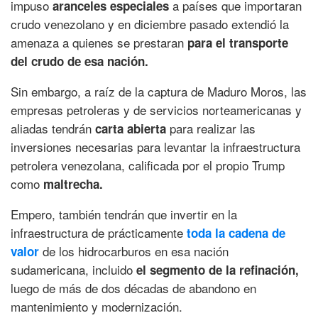
impuso
a países que importaran
aranceles especiales
crudo venezolano y en diciembre pasado extendió la
amenaza a quienes se prestaran
para el transporte
del crudo de esa nación.
Sin embargo, a raíz de la captura de Maduro Moros, las
empresas petroleras y de servicios norteamericanas y
aliadas tendrán
para realizar las
carta abierta
inversiones necesarias para levantar la infraestructura
petrolera venezolana, calificada por el propio Trump
como
maltrecha.
Empero, también tendrán que invertir en la
infraestructura de prácticamente
toda la cadena de
de los hidrocarburos en esa nación
valor
sudamericana, incluido
el segmento de la refinación,
luego de más de dos décadas de abandono en
mantenimiento y modernización.