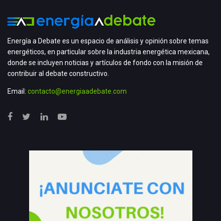
Energía a Debate es un espacio de análisis y opinión sobre temas
energéticos, en particular sobre la industria energética mexicana,
donde se incluyen noticias y artículos de fondo con la misión de
contribuir al debate constructivo.
Email:
contacto@energiaadebate.com