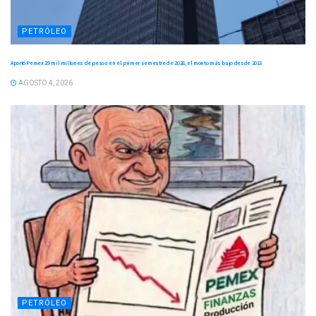
PETRÓLEO
Aportó Pemex 29 mil millones de pesos en el primer semestre de 2026, el monto más bajo desde 2013
AGOSTO 4, 2026
PETRÓLEO