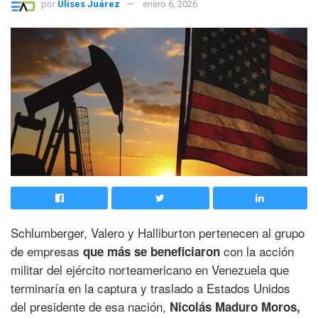
por
Ulises Juárez
enero 6, 2026
Schlumberger, Valero y Halliburton pertenecen al grupo
de empresas
con la acción
que más se beneficiaron
militar del ejército norteamericano en Venezuela que
terminaría en la captura y traslado a Estados Unidos
del presidente de esa nación,
Nicolás Maduro Moros,