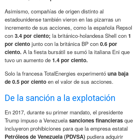
Asimismo, compañías de origen distinto al
estadounidense también vieron en las pizarras un
incremento de sus acciones, como la española Repsol
con
la británico-holandesa Shell con
3.4 por ciento;
1
junto con la británica BP con
por ciento
0.6 por
A la fiesta bursátil se sumó la italiana Eni que
ciento.
tuvo un aumento de
1.4 por ciento.
Solo la francesa TotalEnergies experimentó
una baja
en el valor de sus acciones.
de 0.5 por ciento
De la sanción a la explotación
En 2017, durante su primer mandato, el presidente
Trump impuso a Venezuela
que
sanciones financieras
incluyeron prohibiciones para que la empresa estatal
pudiera adquirir
Petróleos de Venezuela (PDVSA)