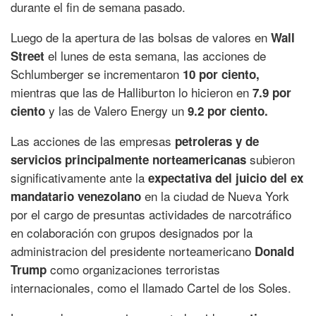
durante el fin de semana pasado.
Luego de la apertura de las bolsas de valores en
Wall
el lunes de esta semana, las acciones de
Street
Schlumberger se incrementaron
10 por ciento,
mientras que las de Halliburton lo hicieron en
7.9 por
y las de Valero Energy un
ciento
9.2 por ciento.
Las acciones de las empresas
petroleras y de
subieron
servicios principalmente norteamericanas
significativamente ante la
expectativa del juicio del ex
en la ciudad de Nueva York
mandatario venezolano
por el cargo de presuntas actividades de narcotráfico
en colaboración con grupos designados por la
administracion del presidente norteamericano
Donald
como organizaciones terroristas
Trump
internacionales, como el llamado Cartel de los Soles.