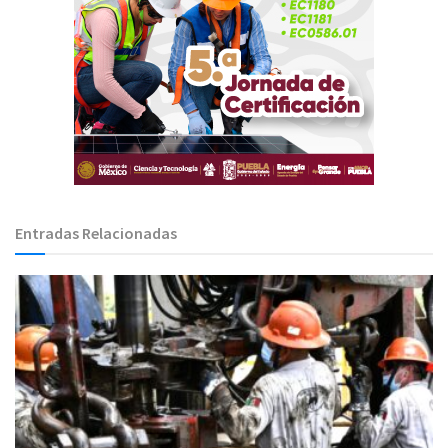
Entradas Relacionadas