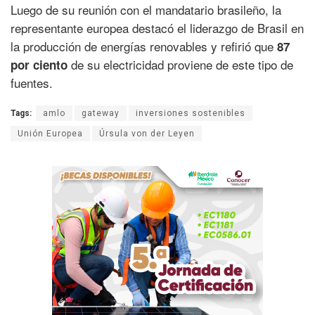
Luego de su reunión con el mandatario brasileño, la
representante europea destacó el liderazgo de Brasil en
la producción de energías renovables y refirió que
87
de su electricidad proviene de este tipo de
por ciento
fuentes.
Tags:
amlo
gateway
inversiones sostenibles
Unión Europea
Úrsula von der Leyen