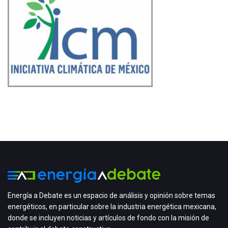
Energía a Debate es un espacio de análisis y opinión sobre temas
energéticos, en particular sobre la industria energética mexicana,
donde se incluyen noticias y artículos de fondo con la misión de