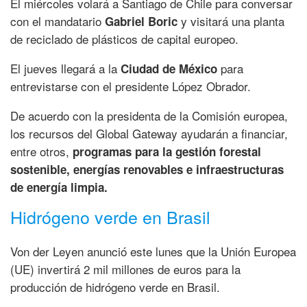
El miércoles volará a Santiago de Chile para conversar
con el mandatario
y visitará una planta
Gabriel Boric
de reciclado de plásticos de capital europeo.
El jueves llegará a la
para
Ciudad de México
entrevistarse con el presidente López Obrador.
De acuerdo con la presidenta de la Comisión europea,
los recursos del Global Gateway ayudarán a financiar,
entre otros,
programas para la gestión forestal
sostenible, energías renovables e infraestructuras
de energía limpia.
Hidrógeno verde en Brasil
Von der Leyen anunció este lunes que la Unión Europea
(UE) invertirá 2 mil millones de euros para la
producción de hidrógeno verde en Brasil.