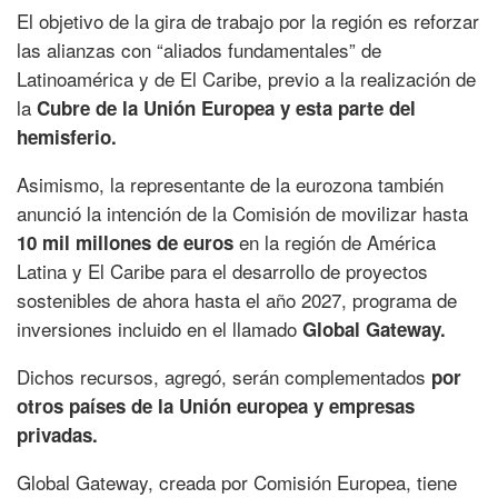
El objetivo de la gira de trabajo por la región es reforzar
las alianzas con “aliados fundamentales” de
Latinoamérica y de El Caribe, previo a la realización de
la
Cubre de la Unión Europea y esta parte del
hemisferio.
Asimismo, la representante de la eurozona también
anunció la intención de la Comisión de movilizar hasta
en la región de América
10 mil millones de euros
Latina y El Caribe para el desarrollo de proyectos
sostenibles de ahora hasta el año 2027, programa de
inversiones incluido en el llamado
Global Gateway.
Dichos recursos, agregó, serán complementados
por
otros países de la Unión europea y empresas
privadas.
Global Gateway, creada por Comisión Europea, tiene