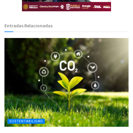
Entradas Relacionadas
SUSTENTABILIDAD