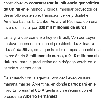
como objetivo
contrarrestar la influencia geopolítica
en el mundo y busca impulsar proyectos de
de China
desarrollo sostenible, transición verde y digital en
América Latina, El Caribe, Asia y el Pacífico, con una
inversión inicial por
300 mil millones de euros.
En la gira que comenzó hoy en Brasil, Von der Leyen
sostuvo un encuentro con el presidente
Luiz Inácio
en la que la líder europea anunció una
“Lula” da Silva,
inversión de
2 millones de euros, o 2.15 millones de
para la producción de hidrógeno verde en la
dólares,
nación sudamericana.
De acuerdo con la agenda, Von der Leyen visitará
mañana martes Argentina, en donde participará en el
Foro Empresarial UE-Argentina y se reunirá con el
presidente
Alberto Fernández.