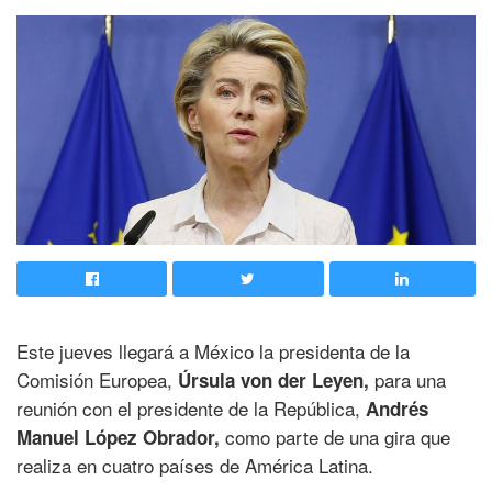
Este jueves llegará a México la presidenta de la
Comisión Europea,
para una
Úrsula von der Leyen,
reunión con el presidente de la República,
Andrés
como parte de una gira que
Manuel López Obrador,
realiza en cuatro países de América Latina.