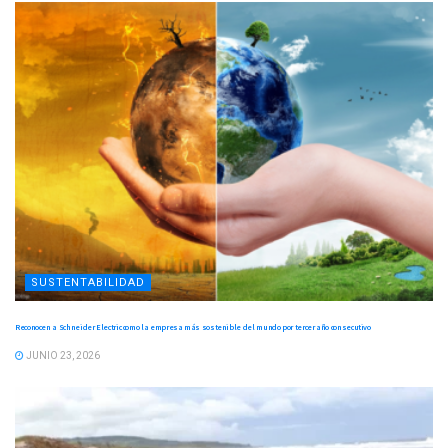
SUSTENTABILIDAD
Reconocen a Schneider Electric como la empresa más sostenible del mundo por tercer año consecutivo
JUNIO 23, 2026