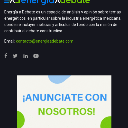
Energía a Debate es un espacio de análisis y opinión sobre temas
energéticos, en particular sobre la industria energética mexicana,
donde se incluyen noticias y artículos de fondo con la misión de
contribuir al debate constructivo.
Email:
contacto@energiaadebate.com