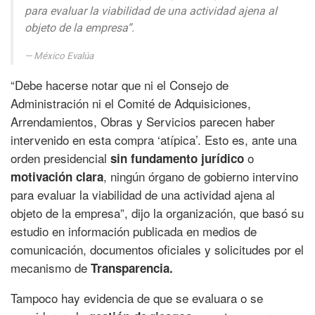
para evaluar la viabilidad de una actividad ajena al
objeto de la empresa”.
México Evalúa
“Debe hacerse notar que ni el Consejo de
Administración ni el Comité de Adquisiciones,
Arrendamientos, Obras y Servicios parecen haber
intervenido en esta compra ‘atípica’. Esto es, ante una
orden presidencial
o
sin fundamento jurídico
, ningún órgano de gobierno intervino
motivación clara
para evaluar la viabilidad de una actividad ajena al
objeto de la empresa”, dijo la organización, que basó su
estudio en información publicada en medios de
comunicación, documentos oficiales y solicitudes por el
mecanismo de
Transparencia.
Tampoco hay evidencia de que se evaluara o se