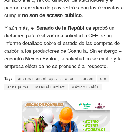
padrón específico de proveedores con los requisitos a
cumplir
no son de acceso público.
Y aún más, el
aprobó un
Senado de la República
dictamen para realizar una solicitud a CFE de un
informe detallado sobre el estado de las compras de
carbón a los productores de Coahuila. Sin embargo –
encontró México Evalúa, la solicitud no se emitió y la
empresa eléctrica no se pronunció al respecto.
Tags:
andres manuel lopez obrador
carbón
cfe
edna jaime
Manuel Bartlett
México Evalúa