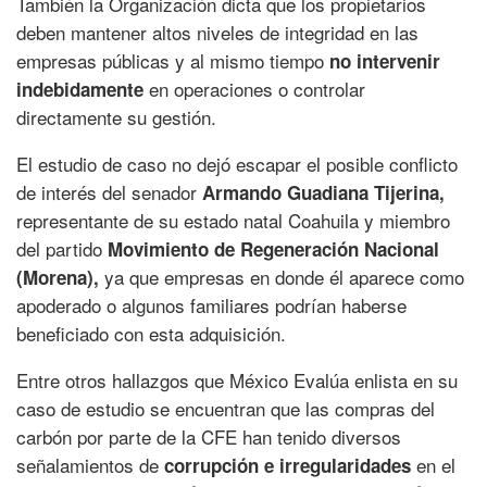
También la Organización dicta que los propietarios
deben mantener altos niveles de integridad en las
empresas públicas y al mismo tiempo
no intervenir
en operaciones o controlar
indebidamente
directamente su gestión.
El estudio de caso no dejó escapar el posible conflicto
de interés del senador
Armando Guadiana Tijerina,
representante de su estado natal Coahuila y miembro
del partido
Movimiento de Regeneración Nacional
ya que empresas en donde él aparece como
(Morena),
apoderado o algunos familiares podrían haberse
beneficiado con esta adquisición.
Entre otros hallazgos que México Evalúa enlista en su
caso de estudio se encuentran que las compras del
carbón por parte de la CFE han tenido diversos
señalamientos de
en el
corrupción e irregularidades