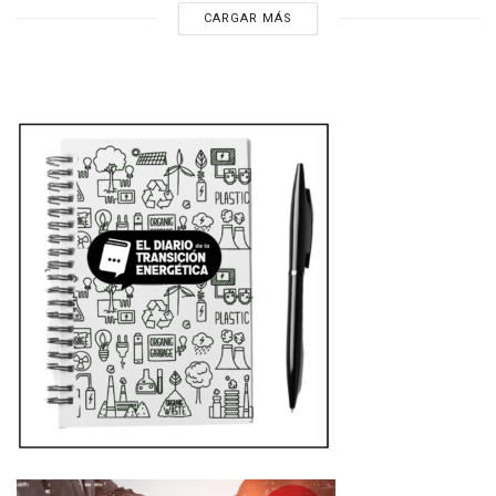
CARGAR MÁS