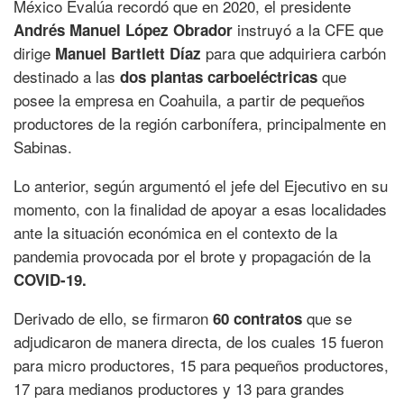
México Evalúa recordó que en 2020, el presidente
instruyó a la CFE que
Andrés Manuel López Obrador
dirige
para que adquiriera carbón
Manuel Bartlett Díaz
destinado a las
que
dos plantas carboeléctricas
posee la empresa en Coahuila, a partir de pequeños
productores de la región carbonífera, principalmente en
Sabinas.
Lo anterior, según argumentó el jefe del Ejecutivo en su
momento, con la finalidad de apoyar a esas localidades
ante la situación económica en el contexto de la
pandemia provocada por el brote y propagación de la
COVID-19.
Derivado de ello, se firmaron
que se
60 contratos
adjudicaron de manera directa, de los cuales 15 fueron
para micro productores, 15 para pequeños productores,
17 para medianos productores y 13 para grandes