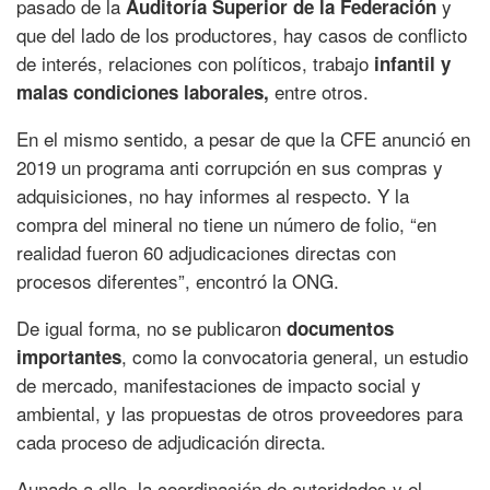
pasado de la
y
Auditoría Superior de la Federación
que del lado de los productores, hay casos de conflicto
de interés, relaciones con políticos, trabajo
infantil y
entre otros.
malas condiciones laborales,
En el mismo sentido, a pesar de que la CFE anunció en
2019 un programa anti corrupción en sus compras y
adquisiciones, no hay informes al respecto. Y la
compra del mineral no tiene un número de folio, “en
realidad fueron 60 adjudicaciones directas con
procesos diferentes”, encontró la ONG.
De igual forma, no se publicaron
documentos
, como la convocatoria general, un estudio
importantes
de mercado, manifestaciones de impacto social y
ambiental, y las propuestas de otros proveedores para
cada proceso de adjudicación directa.
Aunado a ello, la coordinación de autoridades y el