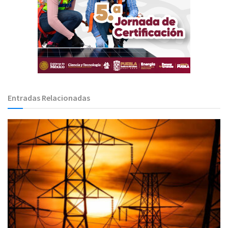
Entradas Relacionadas