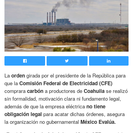
La
girada por el presidente de la República para
orden
que la
Comisión Federal de Electricidad (CFE)
comprara
a productores de
se realizó
carbón
Coahuila
sin formalidad, motivación clara ni fundamento legal,
además de que la empresa eléctrica
no
tiene
para acatar dichas órdenes, asegura
obligación legal
la organización no gubernamental
México Evalúa.