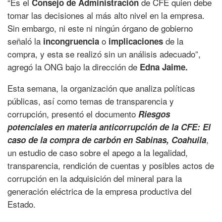
“Es el
de CFE quien debe
Consejo de Administración
tomar las decisiones al más alto nivel en la empresa.
Sin embargo, ni este ni ningún órgano de gobierno
señaló la
o
de la
incongruencia
implicaciones
compra, y esta se realizó sin un análisis adecuado”,
agregó la ONG bajo la dirección de
Edna Jaime.
Esta semana, la organización que analiza políticas
públicas, así como temas de transparencia y
corrupción, presentó el documento
Riesgos
potenciales en materia anticorrupción de la CFE: El
,
caso de la compra de carbón en Sabinas, Coahuila
un estudio de caso sobre el apego a la legalidad,
transparencia, rendición de cuentas y posibles actos de
corrupción en la adquisición del mineral para la
generación eléctrica de la empresa productiva del
Estado.