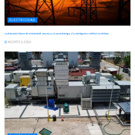
ELECTRICIDAD
La demanda futura de electricidad amenaza al nearshoring y a la inteligencia artificial en México
AGOSTO 6, 2026