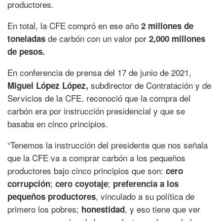
productores.
En total, la CFE compró en ese año
2 millones de
de carbón con un valor por
toneladas
2,000 millones
de pesos.
En conferencia de prensa del 17 de junio de 2021,
subdirector de Contratación y de
Miguel López López,
Servicios de la CFE, reconoció que la compra del
carbón era por instrucción presidencial y que se
basaba en cinco principios.
“Tenemos la instrucción del presidente que nos señala
que la CFE va a comprar carbón a los pequeños
productores bajo cinco principios que son:
cero
;
;
corrupción
cero coyotaje
preferencia a los
, vinculado a su política de
pequeños productores
primero los pobres;
, y eso tiene que ver
honestidad