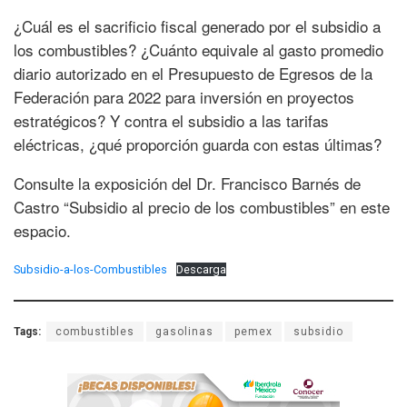
¿Cuál es el sacrificio fiscal generado por el subsidio a
los combustibles? ¿Cuánto equivale al gasto promedio
diario autorizado en el Presupuesto de Egresos de la
Federación para 2022 para inversión en proyectos
estratégicos? Y contra el subsidio a las tarifas
eléctricas, ¿qué proporción guarda con estas últimas?
Consulte la exposición del Dr. Francisco Barnés de
Castro “Subsidio al precio de los combustibles” en este
espacio.
Subsidio-a-los-Combustibles
Descarga
Tags:
combustibles
gasolinas
pemex
subsidio