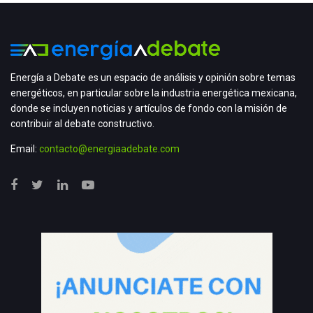
Energía a Debate es un espacio de análisis y opinión sobre temas
energéticos, en particular sobre la industria energética mexicana,
donde se incluyen noticias y artículos de fondo con la misión de
contribuir al debate constructivo.
Email:
contacto@energiaadebate.com