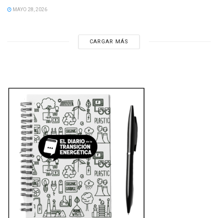
MAYO 28, 2026
CARGAR MÁS