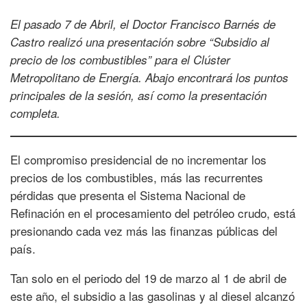
El pasado 7 de Abril, el Doctor Francisco Barnés de
Castro realizó una presentación sobre “Subsidio al
precio de los combustibles” para el Clúster
Metropolitano de Energía. Abajo encontrará los puntos
principales de la sesión, así como la presentación
completa.
El compromiso presidencial de no incrementar los
precios de los combustibles, más las recurrentes
pérdidas que presenta el Sistema Nacional de
Refinación en el procesamiento del petróleo crudo, está
presionando cada vez más las finanzas públicas del
país.
Tan solo en el periodo del 19 de marzo al 1 de abril de
este año, el subsidio a las gasolinas y al diesel alcanzó