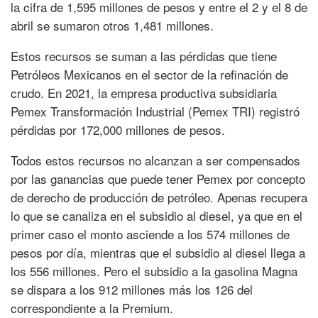
la cifra de 1,595 millones de pesos y entre el 2 y el 8 de
abril se sumaron otros 1,481 millones.
Estos recursos se suman a las pérdidas que tiene
Petróleos Mexicanos en el sector de la refinación de
crudo. En 2021, la empresa productiva subsidiaria
Pemex Transformación Industrial (Pemex TRI) registró
pérdidas por 172,000 millones de pesos.
Todos estos recursos no alcanzan a ser compensados
por las ganancias que puede tener Pemex por concepto
de derecho de producción de petróleo. Apenas recupera
lo que se canaliza en el subsidio al diesel, ya que en el
primer caso el monto asciende a los 574 millones de
pesos por día, mientras que el subsidio al diesel llega a
los 556 millones. Pero el subsidio a la gasolina Magna
se dispara a los 912 millones más los 126 del
correspondiente a la Premium.