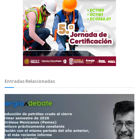
Entradas Relacionadas