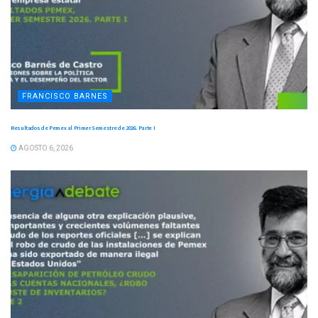
FRANCISCO BARNES
Resultados de Pemex al Primer Semestre de 2026. Parte I
AGOSTO 6, 2026