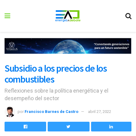
Subsidio a los precios de los
combustibles
Reflexiones sobre la política energética y el
desempeño del sector
por
Francisco Barnes de Castro
abril 27, 2022