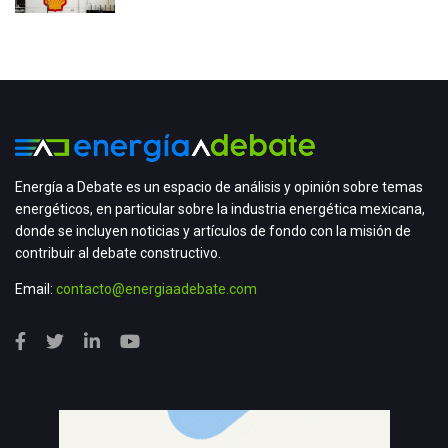
Energía a Debate es un espacio de análisis y opinión sobre temas
energéticos, en particular sobre la industria energética mexicana,
donde se incluyen noticias y artículos de fondo con la misión de
contribuir al debate constructivo.
Email:
contacto@energiaadebate.com