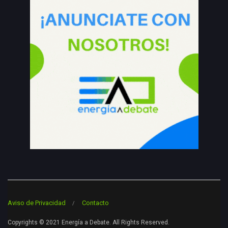
Aviso de Privacidad
Contacto
Copyrights © 2021 Energía a Debate. All Rights Reserved.