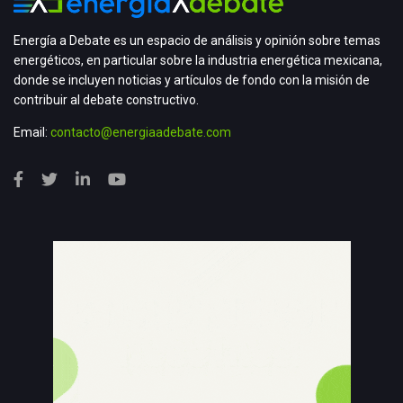
Energía a Debate es un espacio de análisis y opinión sobre temas
energéticos, en particular sobre la industria energética mexicana,
donde se incluyen noticias y artículos de fondo con la misión de
contribuir al debate constructivo.
Email:
contacto@energiaadebate.com