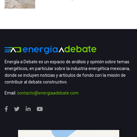
Energía a Debate es un espacio de análisis y opinión sobre temas
energéticos, en particular sobre la industria energética mexicana,
donde se incluyen noticias y artículos de fondo con la misión de
contribuir al debate constructivo.
Email:
contacto@energiaadebate.com