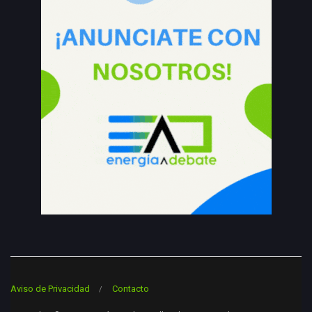
Aviso de Privacidad
Contacto