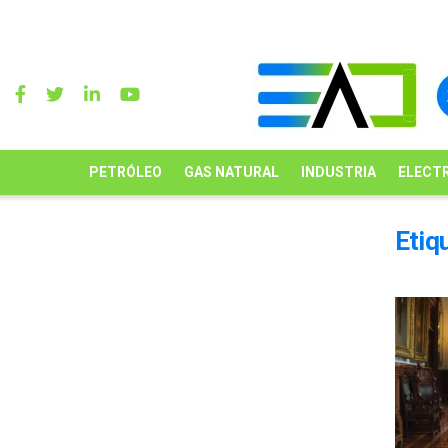
PETRÓLEO
GAS NATURAL
INDUSTRIA
ELECTR
Etiq