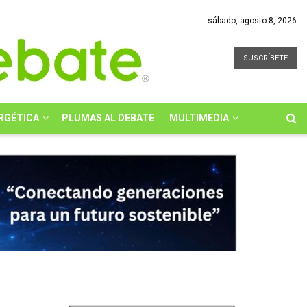
sábado, agosto 8, 2026
SUSCRÍBETE
RGÉTICA
PLUMAS AL DEBATE
MULTIMEDIA