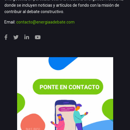
donde se incluyen noticias y artículos de fondo con la misión de
contribuir al debate constructivo.
Email:
contacto@energiaadebate.com