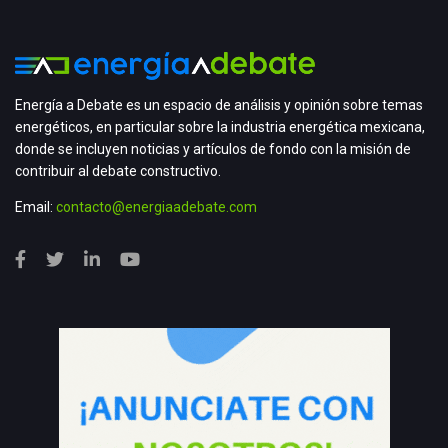
Energía a Debate es un espacio de análisis y opinión sobre temas
energéticos, en particular sobre la industria energética mexicana,
donde se incluyen noticias y artículos de fondo con la misión de
contribuir al debate constructivo.
Email:
contacto@energiaadebate.com