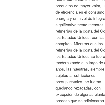
productos de mayor valor, u
de eficiencia en el consumo
energía y un nivel de integr
significativamente menores 
refinerías de la costa del Go
los Estados Unidos, con las
compiten. Mientras que las
refinerías de la costa del Go
los Estados Unidos se fuer
modernizando a lo largo de 
años, las nuestras, siempre
sujetas a restricciones
presupuestales, se fueron
quedando rezagadas, con
excepción de algunas plant
proceso que se adicionaron 