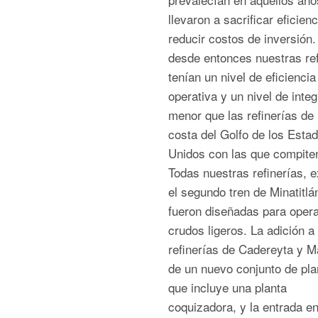
llevaron a sacrificar eficien
reducir costos de inversión
desde entonces nuestras ref
tenían un nivel de eficiencia
operativa y un nivel de inte
menor que las refinerías de 
costa del Golfo de los Esta
Unidos con las que compite
Todas nuestras refinerías, 
el segundo tren de Minatitlá
fueron diseñadas para oper
crudos ligeros. La adición a 
refinerías de Cadereyta y 
de un nuevo conjunto de pla
que incluye una planta
coquizadora, y la entrada e