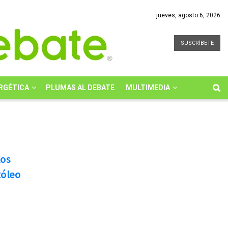
jueves, agosto 6, 2026
SUSCRÍBETE
RGÉTICA
PLUMAS AL DEBATE
MULTIMEDIA
los
tóleo