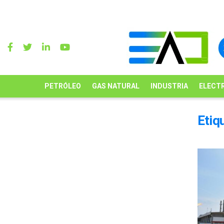
PETRÓLEO
GAS NATURAL
INDUSTRIA
ELECTR
Etiq