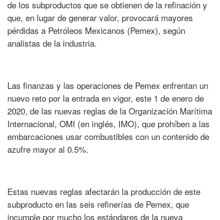
de los subproductos que se obtienen de la refinación y
que, en lugar de generar valor, provocará mayores
pérdidas a Petróleos Mexicanos (Pemex), según
analistas de la industria.
Las finanzas y las operaciones de Pemex enfrentan un
nuevo reto por la entrada en vigor, este 1 de enero de
2020, de las nuevas reglas de la Organización Marítima
Internacional, OMI (en inglés, IMO), que prohíben a las
embarcaciones usar combustibles con un contenido de
azufre mayor al 0.5%.
Estas nuevas reglas afectarán la producción de este
subproducto en las seis refinerías de Pemex, que
incumple por mucho los estándares de la nueva