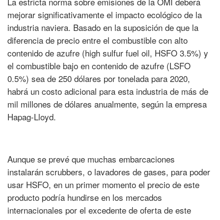
La estricta norma sobre emisiones de la OMI deberá
mejorar significativamente el impacto ecológico de la
industria naviera. Basado en la suposición de que la
diferencia de precio entre el combustible con alto
contenido de azufre (high sulfur fuel oil, HSFO 3.5%) y
el combustible bajo en contenido de azufre (LSFO
0.5%) sea de 250 dólares por tonelada para 2020,
habrá un costo adicional para esta industria de más de
mil millones de dólares anualmente, según la empresa
Hapag-Lloyd.
Aunque se prevé que muchas embarcaciones
instalarán scrubbers, o lavadores de gases, para poder
usar HSFO, en un primer momento el precio de este
producto podría hundirse en los mercados
internacionales por el excedente de oferta de este