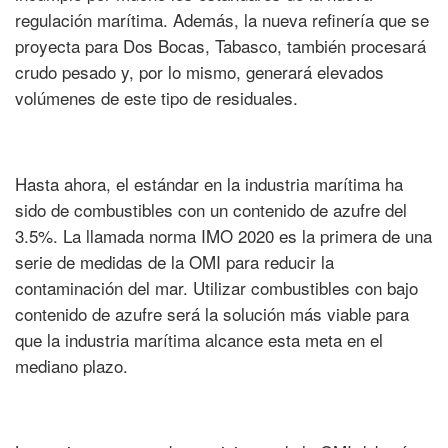
regulación marítima. Además, la nueva refinería que se
proyecta para Dos Bocas, Tabasco, también procesará
crudo pesado y, por lo mismo, generará elevados
volúmenes de este tipo de residuales.
Hasta ahora, el estándar en la industria marítima ha
sido de combustibles con un contenido de azufre del
3.5%. La llamada norma IMO 2020 es la primera de una
serie de medidas de la OMI para reducir la
contaminación del mar. Utilizar combustibles con bajo
contenido de azufre será la solución más viable para
que la industria marítima alcance esta meta en el
mediano plazo.