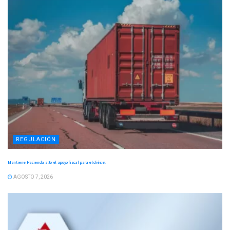
REGULACIÓN
Mantiene Hacienda alto el apoyo fiscal para el diésel
AGOSTO 7, 2026