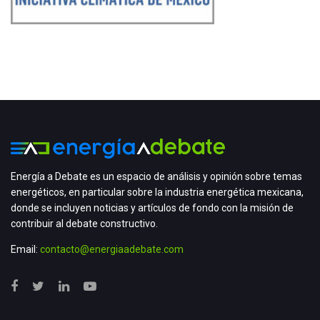
Energía a Debate es un espacio de análisis y opinión sobre temas
energéticos, en particular sobre la industria energética mexicana,
donde se incluyen noticias y artículos de fondo con la misión de
contribuir al debate constructivo.
Email:
contacto@energiaadebate.com