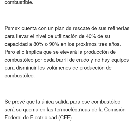
combustible.
Pemex cuenta con un plan de rescate de sus refinerías
para llevar el nivel de utilización de 40% de su
capacidad a 80% o 90% en los próximos tres años.
Pero ello implica que se elevará la producción de
combustóleo por cada barril de crudo y no hay equipos
para disminuir los volúmenes de producción de
combustóleo.
Se prevé que la única salida para ese combustóleo
será su quema en las termoeléctricas de la Comisión
Federal de Electricidad (CFE).