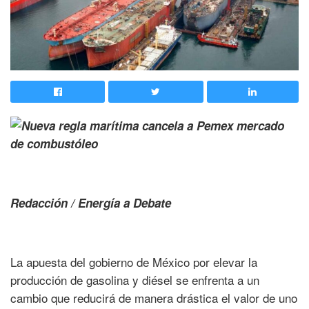
Redacción / Energía a Debate
La apuesta del gobierno de México por elevar la
producción de gasolina y diésel se enfrenta a un
cambio que reducirá de manera drástica el valor de uno