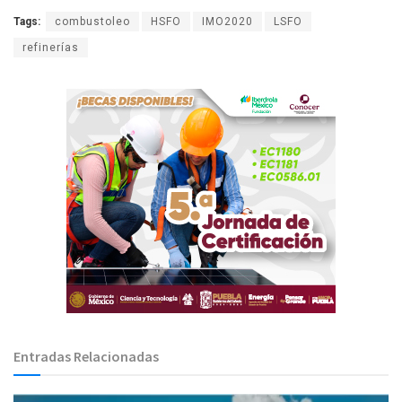
Tags:
combustoleo
HSFO
IMO2020
LSFO
refinerías
Entradas Relacionadas