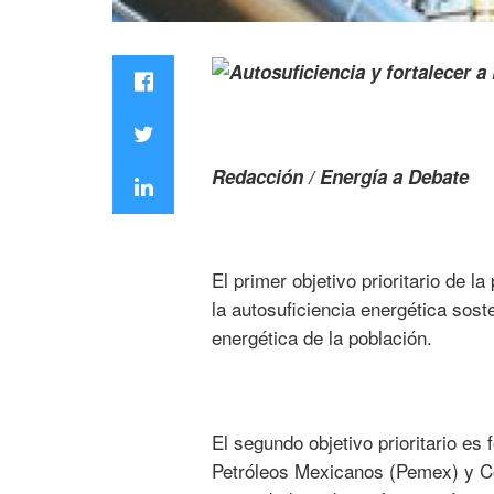
Redacción / Energía a Debate
El primer objetivo prioritario de 
la autosuficiencia energética sost
energética de la población.
El segundo objetivo prioritario e
Petróleos Mexicanos (Pemex) y Co