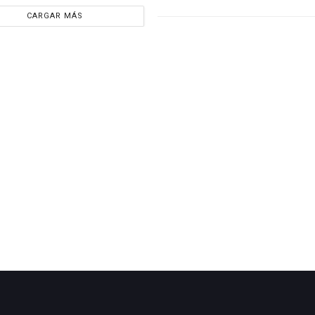
CARGAR MÁS