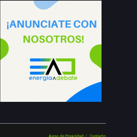
Aviso de Privacidad
Contacto