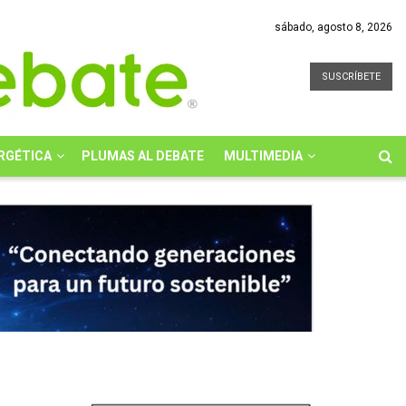
sábado, agosto 8, 2026
SUSCRÍBETE
RGÉTICA
PLUMAS AL DEBATE
MULTIMEDIA