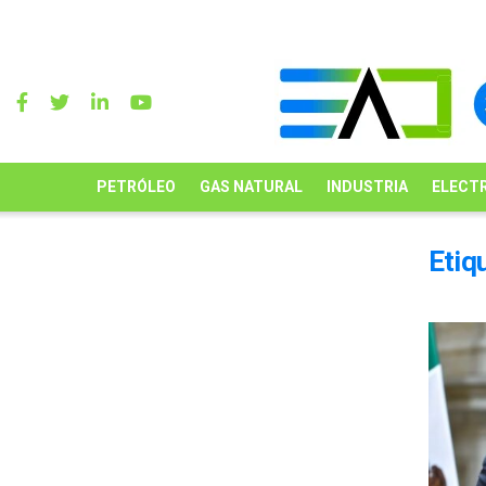
PETRÓLEO
GAS NATURAL
INDUSTRIA
ELECTR
Etiq