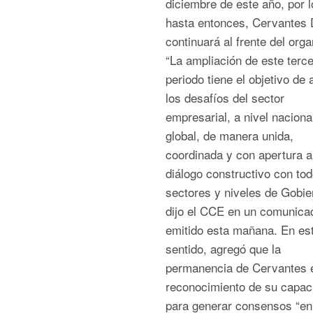
diciembre de este año, por l
hasta entonces, Cervantes 
continuará al frente del org
“La ampliación de este terce
periodo tiene el objetivo de 
los desafíos del sector
empresarial, a nivel naciona
global, de manera unida,
coordinada y con apertura a
diálogo constructivo con tod
sectores y niveles de Gobie
dijo el CCE en un comunica
emitido esta mañana. En es
sentido, agregó que la
permanencia de Cervantes 
reconocimiento de su capac
para generar consensos “en