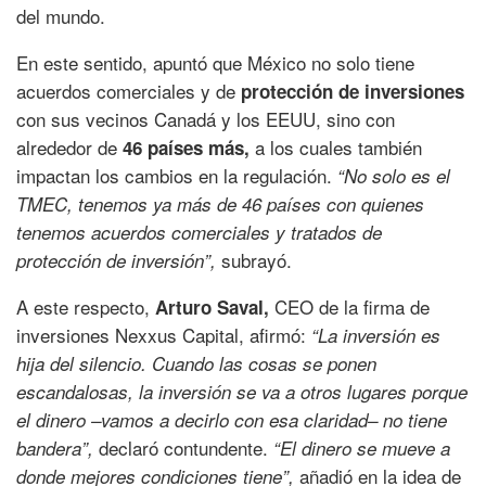
del mundo.
En este sentido, apuntó que México no solo tiene
acuerdos comerciales y de
protección de inversiones
con sus vecinos Canadá y los EEUU, sino con
alrededor de
a los cuales también
46 países más,
impactan los cambios en la regulación.
“No solo es el
TMEC, tenemos ya más de 46 países con quienes
tenemos acuerdos comerciales y tratados de
subrayó.
protección de inversión”,
A este respecto,
CEO de la firma de
Arturo Saval,
inversiones Nexxus Capital, afirmó:
“La inversión es
hija del silencio. Cuando las cosas se ponen
escandalosas, la inversión se va a otros lugares porque
el dinero –vamos a decirlo con esa claridad– no tiene
declaró contundente.
bandera”,
“El dinero se mueve a
añadió en la idea de
donde mejores condiciones tiene”,