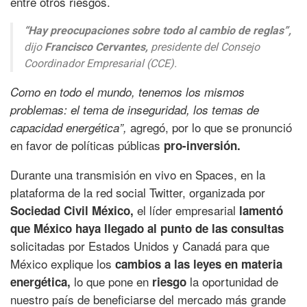
entre otros riesgos.
“Hay preocupaciones sobre todo al cambio de reglas”,
dijo
Francisco Cervantes,
presidente del Consejo
Coordinador Empresarial (CCE).
Como en todo el mundo, tenemos los mismos
problemas: el tema de inseguridad, los temas de
agregó, por lo que se pronunció
capacidad energética”,
en favor de políticas públicas
pro-inversión.
Durante una transmisión en vivo en Spaces, en la
plataforma de la red social Twitter, organizada por
el líder empresarial
Sociedad Civil México,
lamentó
que México haya llegado al punto de las consultas
solicitadas por Estados Unidos y Canadá para que
México explique los
cambios a las leyes en materia
lo que pone en
la oportunidad de
energética,
riesgo
nuestro país de beneficiarse del mercado más grande