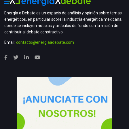
Energía a Debate es un espacio de análisis y opinión sobre temas
energéticos, en particular sobre la industria energética mexicana,
donde se incluyen noticias y artículos de fondo con la misión de
contribuir al debate constructivo.
Email:
contacto@energiaadebate.com