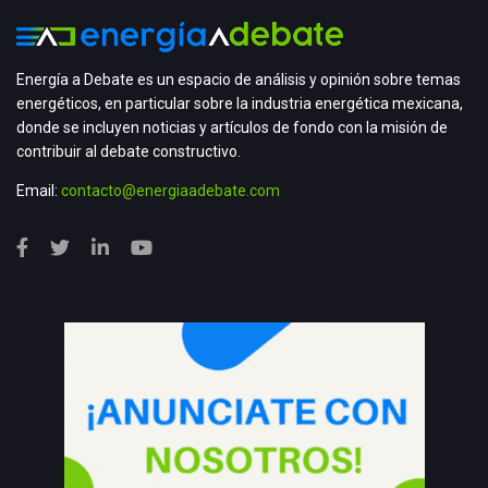
Energía a Debate es un espacio de análisis y opinión sobre temas
energéticos, en particular sobre la industria energética mexicana,
donde se incluyen noticias y artículos de fondo con la misión de
contribuir al debate constructivo.
Email:
contacto@energiaadebate.com