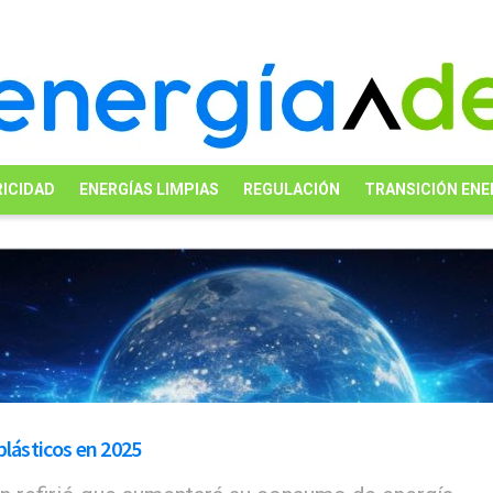
ICIDAD
ENERGÍAS LIMPIAS
REGULACIÓN
TRANSICIÓN ENE
plásticos en 2025