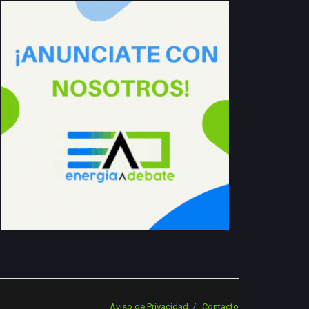
Aviso de Privacidad
Contacto