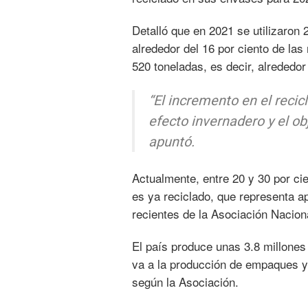
Detalló que en 2021 se utilizaron 
alrededor del 16 por ciento de las
520 toneladas, es decir, alrededor
“El incremento en el recic
efecto invernadero y el ob
apuntó.
Actualmente, entre 20 y 30 por cie
es ya reciclado, que representa a
recientes de la Asociación Naciona
El país produce unas 3.8 millones 
va a la producción de empaques y
según la Asociación.