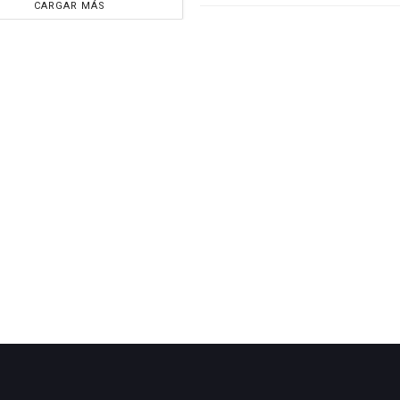
CARGAR MÁS