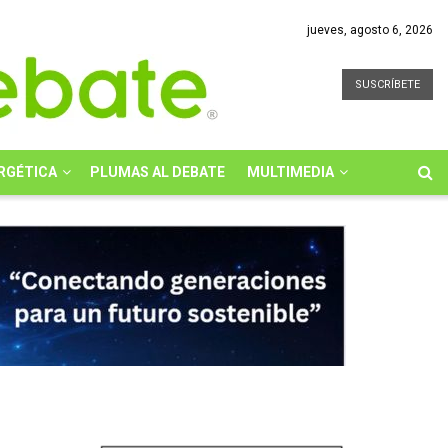
jueves, agosto 6, 2026
SUSCRÍBETE
RGÉTICA
PLUMAS AL DEBATE
MULTIMEDIA