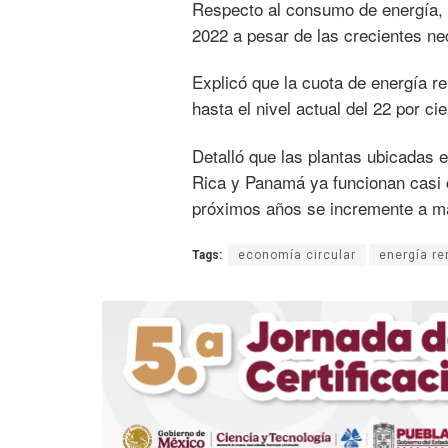
Respecto al consumo de energía, 
2022 a pesar de las crecientes ne
Explicó que la cuota de energía r
hasta el nivel actual del 22 por cie
Detalló que las plantas ubicadas 
Rica y Panamá ya funcionan casi 
próximos años se incremente a má
Tags:
economía circular
energía re