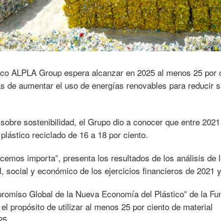
ico ALPLA Group espera alcanzar en 2025 al menos 25 por 
s de aumentar el uso de energías renovables para reducir 
sobre sostenibilidad, el Grupo dio a conocer que entre 2021
plástico reciclado de 16 a 18 por ciento.
cemos importa”, presenta los resultados de los análisis de 
social y económico de los ejercicios financieros de 2021 
promiso Global de la Nueva Economía del Plástico” de la Fu
el propósito de utilizar al menos 25 por ciento de material
25.