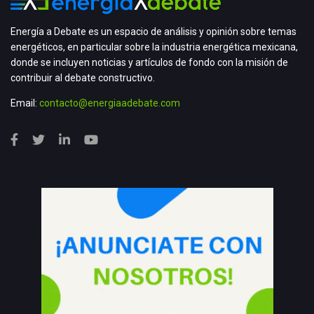
Energía a Debate es un espacio de análisis y opinión sobre temas
energéticos, en particular sobre la industria energética mexicana,
donde se incluyen noticias y artículos de fondo con la misión de
contribuir al debate constructivo.
Email:
contacto@energiaadebate.com