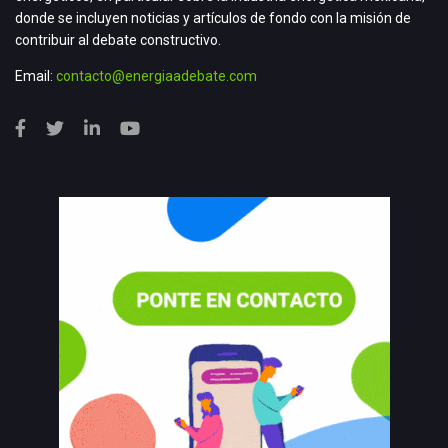
donde se incluyen noticias y artículos de fondo con la misión de
contribuir al debate constructivo.
Email:
contacto@energiaadebate.com