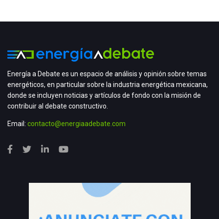
Energía a Debate es un espacio de análisis y opinión sobre temas
energéticos, en particular sobre la industria energética mexicana,
donde se incluyen noticias y artículos de fondo con la misión de
contribuir al debate constructivo.
Email:
contacto@energiaadebate.com