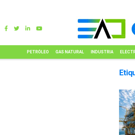
PETRÓLEO
GAS NATURAL
INDUSTRIA
ELECTR
Etiq