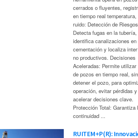
cerrados o fluyentes, regist
en tiempo real temperatura,
ruido: Detección de Riesgos
Detecta fugas en la tubería,
identifica canalizaciones en 
cementación y localiza inte
no productivos. Decisiones
Aceleradas: Permite utilizar 
de pozos en tiempo real, sin
detener el pozo, para optimi
operación, evitar pérdidas y
acelerar decisiones clave.
Protección Total: Garantiza 
continuidad ...
RUITEM+P(R): Innovaci