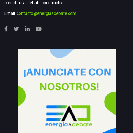
contribuir al debate constructivo.
Email:
contacto@energiaadebate.com