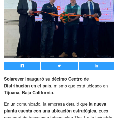
Solarever inauguró su décimo Centro de
, mismo que está ubicado en
Distribución en el país
Tijuana, Baja California.
En un comunicado, la empresa detalló que
la nueva
pues
planta cuenta con una ubicación estratégica,
proveerá de tecnología fotovoltaica Tier 1 a la industria