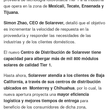
que opera en la zona de
Mexicali, Tecate, Ensenada y
Tijuana.
detalló que el objetivo
Simon Zhao, CEO de Solarever,
es incrementar la velocidad de respuesta en la
proveeduría y responder las necesidades de las
industrias y de los clientes domésticos.
El nuevo
Centro de Distribución de Solarever tiene
capacidad para albergar más de mil 800 módulos
solares de calidad Tier 1.
Hasta ahora,
Solarever atendía a los clientes de Baja
California, a través de sus centros de distribución
, por lo cual, la
ubicados en Monterrey y Chihuahua
nueva apertura proyecta una
mayor eficiencia
para
logística y mejores tiempos de entrega
beneficio de los consumidores de dicha zona,