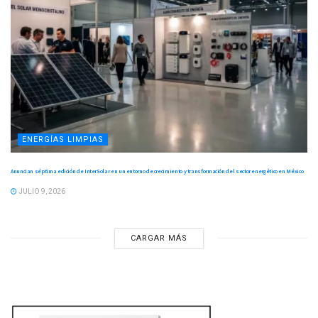
ENERGÍAS LIMPIAS
Anuncian séptima edición de InterSolar en un entorno de crecimiento y transformación del sector energético en México
JULIO 9, 2026
CARGAR MÁS