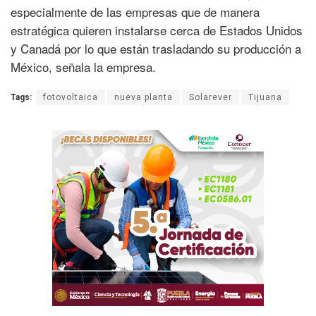
especialmente de las empresas que de manera
estratégica quieren instalarse cerca de Estados Unidos
y Canadá por lo que están trasladando su producción a
México, señala la empresa.
Tags:
fotovoltaica
nueva planta
Solarever
Tijuana