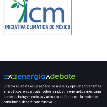
Energía a Debate es un espacio de análisis y opinión sobre temas
energéticos, en particular sobre la industria energética mexicana,
donde se incluyen noticias y artículos de fondo con la misión de
contribuir al debate constructivo.