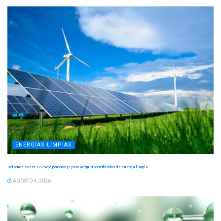
ENERGÍAS LIMPIAS
Refrenda Sener 13.9 % de porcentaje para adquirir certificados de energía limpia
AGOSTO 4, 2026