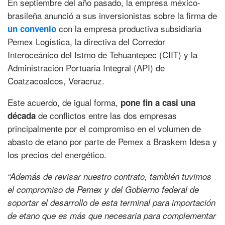
En septiembre del año pasado, la empresa méxico-
brasileña anunció a sus inversionistas sobre la firma de
con la empresa productiva subsidiaria
un convenio
Pemex Logística, la directiva del Corredor
Interoceánico del Istmo de Tehuantepec (CIIT) y la
Administración Portuaria Integral (API) de
Coatzacoalcos, Veracruz.
Este acuerdo, de igual forma,
pone fin a casi una
de conflictos entre las dos empresas
década
principalmente por el compromiso en el volumen de
abasto de etano por parte de Pemex a Braskem Idesa y
los precios del energético.
“Además de revisar nuestro contrato, también tuvimos
el compromiso de Pemex y del Gobierno federal de
soportar el desarrollo de esta terminal para importación
de etano que es más que necesaria para complementar