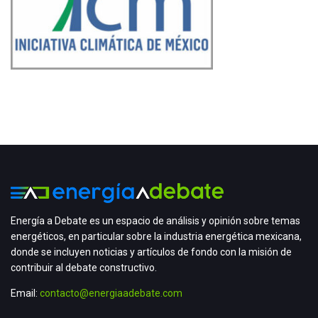
Energía a Debate es un espacio de análisis y opinión sobre temas
energéticos, en particular sobre la industria energética mexicana,
donde se incluyen noticias y artículos de fondo con la misión de
contribuir al debate constructivo.
Email:
contacto@energiaadebate.com