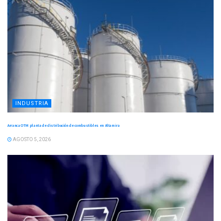
INDUSTRIA
Arranca OTM planta de distribución de combustibles en Altamira
AGOSTO 5, 2026