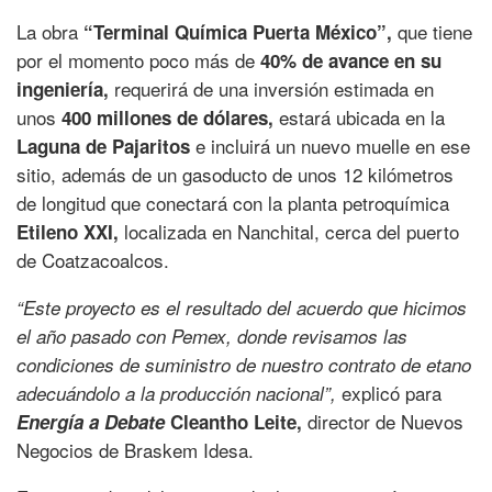
La obra
que tiene
“Terminal Química Puerta México”,
por el momento poco más de
40% de avance en su
requerirá de una inversión estimada en
ingeniería,
unos
estará ubicada en la
400 millones de dólares,
e incluirá un nuevo muelle en ese
Laguna de Pajaritos
sitio, además de un gasoducto de unos 12 kilómetros
de longitud que conectará con la planta petroquímica
localizada en Nanchital, cerca del puerto
Etileno XXI,
de Coatzacoalcos.
“Este proyecto es el resultado del acuerdo que hicimos
el año pasado con Pemex, donde revisamos las
condiciones de suministro de nuestro contrato de etano
explicó para
adecuándolo a la producción nacional”,
director de Nuevos
Energía a Debate
Cleantho Leite,
Negocios de Braskem Idesa.