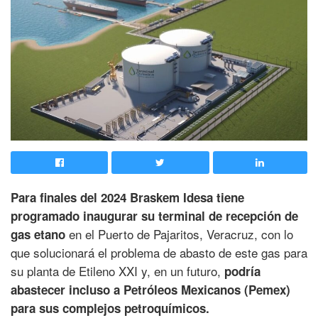
Para finales del 2024 Braskem Idesa tiene
programado inaugurar su terminal de recepción de
en el Puerto de Pajaritos, Veracruz, con lo
gas etano
que solucionará el problema de abasto de este gas para
su planta de Etileno XXI y, en un futuro,
podría
abastecer incluso a Petróleos Mexicanos (Pemex)
para sus complejos petroquímicos.