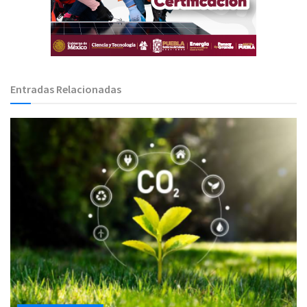
Entradas Relacionadas