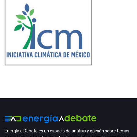
Energía a Debate es un espacio de análisis y opinión sobre temas