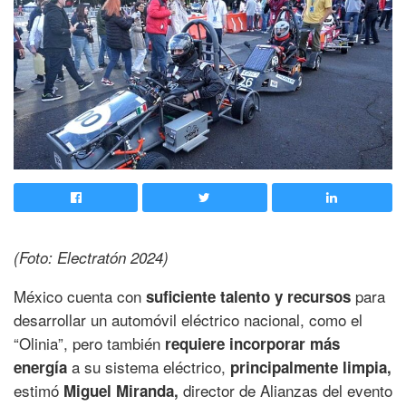
(Foto: Electratón 2024)
México cuenta con
para
suficiente talento y recursos
desarrollar un automóvil eléctrico nacional, como el
“Olinia”, pero también
requiere incorporar más
a su sistema eléctrico,
energía
principalmente limpia,
estimó
director de Alianzas del evento
Miguel Miranda,