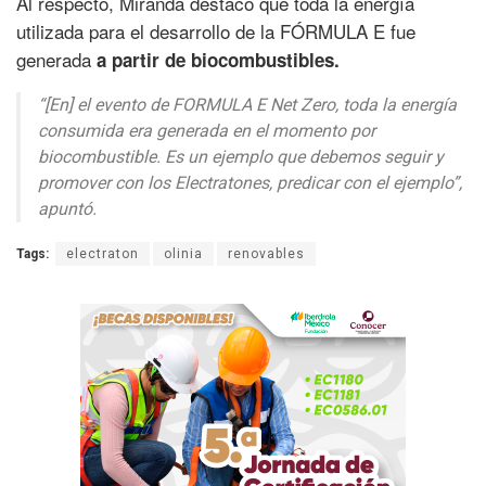
Al respecto, Miranda destacó que toda la energía
utilizada para el desarrollo de la FÓRMULA E fue
generada
a partir de biocombustibles.
“[En] el evento de FORMULA E Net Zero, toda la energía
consumida era generada en el momento por
biocombustible. Es un ejemplo que debemos seguir y
promover con los Electratones, predicar con el ejemplo”,
apuntó.
Tags:
electraton
olinia
renovables