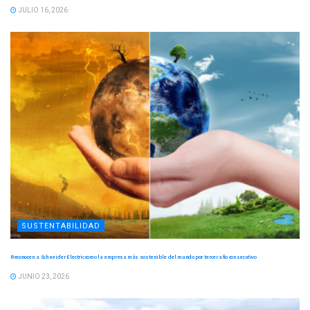
JULIO 16, 2026
SUSTENTABILIDAD
Reconocen a Schneider Electric como la empresa más sostenible del mundo por tercer año consecutivo
JUNIO 23, 2026