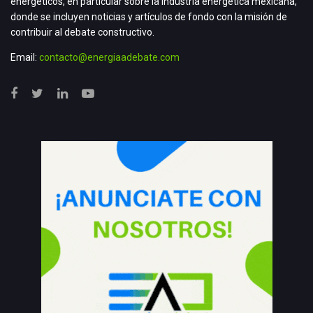
energéticos, en particular sobre la industria energética mexicana,
donde se incluyen noticias y artículos de fondo con la misión de
contribuir al debate constructivo.
Email:
contacto@energiaadebate.com