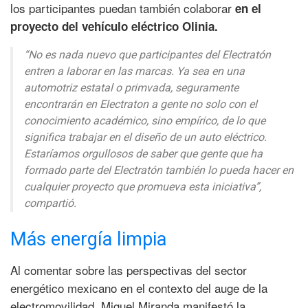
los participantes puedan también colaborar
en el
proyecto del vehículo eléctrico Olinia.
“No es nada nuevo que participantes del Electratón
entren a laborar en las marcas. Ya sea en una
automotriz estatal o primvada, seguramente
encontrarán en Electraton a gente no solo con el
conocimiento académico, sino empírico, de lo que
significa trabajar en el diseño de un auto eléctrico.
Estaríamos orgullosos de saber que gente que ha
formado parte del Electratón también lo pueda hacer en
cualquier proyecto que promueva esta iniciativa”,
compartió.
Más energía limpia
Al comentar sobre las perspectivas del sector
energético mexicano en el contexto del auge de la
electromovilidad, Miguel Miranda manifestó la