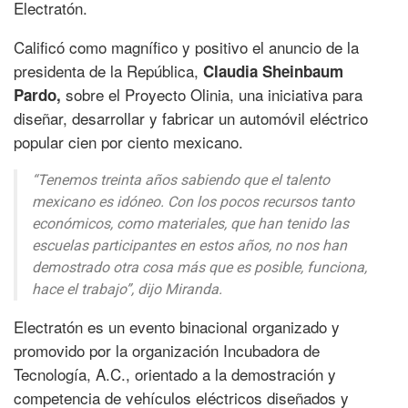
Electratón.
Calificó como magnífico y positivo el anuncio de la
presidenta de la República,
Claudia Sheinbaum
sobre el Proyecto Olinia, una iniciativa para
Pardo,
diseñar, desarrollar y fabricar un automóvil eléctrico
popular cien por ciento mexicano.
“Tenemos treinta años sabiendo que el talento
mexicano es idóneo. Con los pocos recursos tanto
económicos, como materiales, que han tenido las
escuelas participantes en estos años, no nos han
demostrado otra cosa más que es posible, funciona,
hace el trabajo”, dijo Miranda.
Electratón es un evento binacional organizado y
promovido por la organización Incubadora de
Tecnología, A.C., orientado a la demostración y
competencia de vehículos eléctricos diseñados y