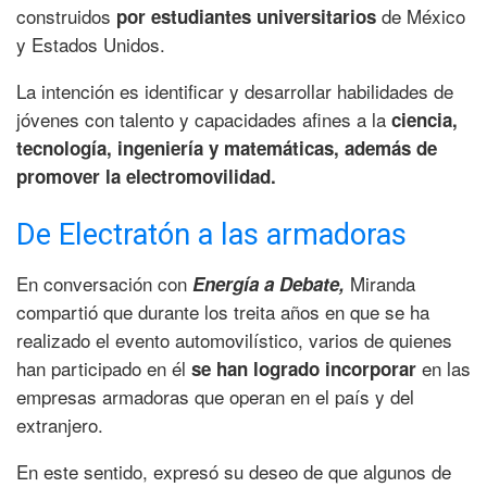
construidos
de México
por estudiantes universitarios
y Estados Unidos.
La intención es identificar y desarrollar habilidades de
jóvenes con talento y capacidades afines a la
ciencia,
tecnología, ingeniería y matemáticas, además de
promover la electromovilidad.
De Electratón a las armadoras
En conversación con
Miranda
Energía a Debate,
compartió que durante los treita años en que se ha
realizado el evento automovilístico, varios de quienes
han participado en él
en las
se han logrado incorporar
empresas armadoras que operan en el país y del
extranjero.
En este sentido, expresó su deseo de que algunos de