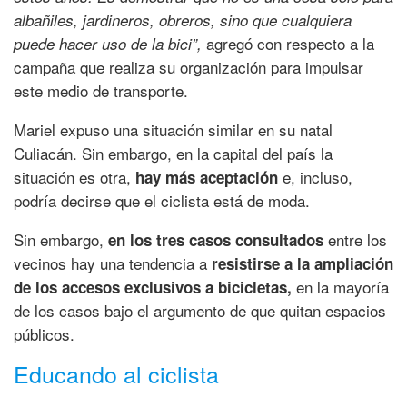
albañiles, jardineros, obreros, sino que cualquiera
agregó con respecto a la
puede hacer uso de la bici”,
campaña que realiza su organización para impulsar
este medio de transporte.
Mariel expuso una situación similar en su natal
Culiacán. Sin embargo, en la capital del país la
situación es otra,
e, incluso,
hay más aceptación
podría decirse que el ciclista está de moda.
Sin embargo,
entre los
en los tres casos consultados
vecinos hay una tendencia a
resistirse a la ampliación
en la mayoría
de los accesos exclusivos a bicicletas,
de los casos bajo el argumento de que quitan espacios
públicos.
Educando al ciclista