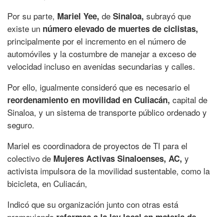
Por su parte,
de
subrayó que
Mariel Yee,
Sinaloa,
existe un
número elevado de muertes de ciclistas,
principalmente por el incremento en el número de
automóviles y la costumbre de manejar a exceso de
velocidad incluso en avenidas secundarias y calles.
Por ello, igualmente consideró que es necesario el
capital de
reordenamiento en movilidad en Culiacán,
Sinaloa, y un sistema de transporte público ordenado y
seguro.
Mariel es coordinadora de proyectos de TI para el
colectivo de
y
Mujeres Activas Sinaloenses, AC,
activista impulsora de la movilidad sustentable, como la
bicicleta, en Culiacán,
Indicó que su organización junto con otras está
promoviendo