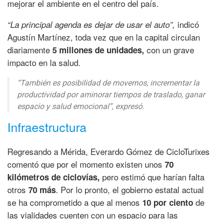
mejorar el ambiente en el centro del país.
indicó
“La principal agenda es dejar de usar el auto”,
Agustín Martínez, toda vez que en la capital circulan
diariamente
con un grave
5 millones de unidades,
impacto en la salud.
“También es posibilidad de movernos, incrementar la
productividad por aminorar tiempos de traslado, ganar
espacio y salud emocional”,
expresó.
Infraestructura
Regresando a Mérida, Everardo Gómez de CicloTurixes
comentó que por el momento existen unos
70
pero estimó que harían falta
kilómetros de ciclovías,
otros
. Por lo pronto, el gobierno estatal actual
70 más
se ha comprometido a que al menos
de
10 por ciento
las vialidades cuenten con un espacio para las