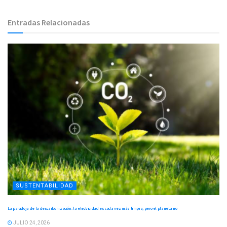
Entradas Relacionadas
SUSTENTABILIDAD
La paradoja de la descarbonización: la electricidad es cada vez más limpia, pero el planeta no
JULIO 24, 2026