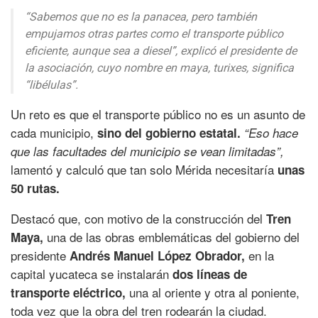
“Sabemos que no es la panacea, pero también
empujamos otras partes como el transporte público
eficiente, aunque sea a diesel”,
explicó el presidente de
la asociación, cuyo nombre en maya,
turixes,
significa
“libélulas”.
Un reto es que el transporte público no es un asunto de
cada municipio,
sino del gobierno estatal.
“Eso hace
que las facultades del municipio se vean limitadas”,
lamentó y calculó que tan solo Mérida necesitaría
unas
50 rutas.
Destacó que, con motivo de la construcción del
Tren
una de las obras emblemáticas del gobierno del
Maya,
presidente
en la
Andrés Manuel López Obrador,
capital yucateca se instalarán
dos líneas de
una al oriente y otra al poniente,
transporte eléctrico,
toda vez que la obra del tren rodearán la ciudad.