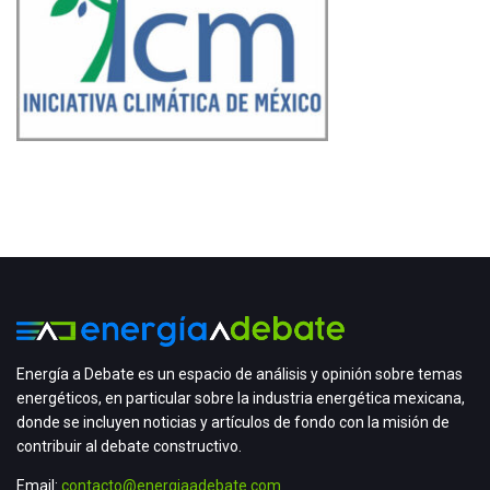
Energía a Debate es un espacio de análisis y opinión sobre temas
energéticos, en particular sobre la industria energética mexicana,
donde se incluyen noticias y artículos de fondo con la misión de
contribuir al debate constructivo.
Email:
contacto@energiaadebate.com