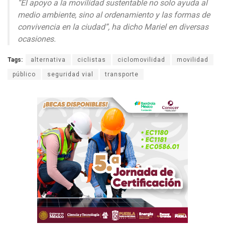
“El apoyo a la movilidad sustentable no solo ayuda al
medio ambiente, sino al ordenamiento y las formas de
convivencia en la ciudad”,
ha dicho Mariel en diversas
ocasiones.
Tags:
alternativa
ciclistas
ciclomovilidad
movilidad
público
seguridad vial
transporte