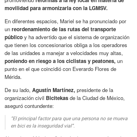
reformas a la ley local en materia de
movilidad para armonizarla con la LGMSV.
En diferentes espacios, Mariel se ha pronunciado por
un
reordenamiento de las rutas del transporte
y ha advertido que el sistema de organización
público
que tienen los concesionarios obliga a los operadores
de las unidades a manejar a velocidades muy altas,
un
poniendo en riesgo a los ciclistas y peatones,
punto en el que coincidió con Everardo Flores de
Mérida.
De su lado,
presidente de la
Agustín Martínez,
organización civil
de la Ciudad de México,
Bicitekas
aseguró contundente:
“El principal factor para que una persona no se mueva
en bici es la inseguridad vial”
.