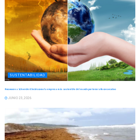
SUSTENTABILIDAD
Reconocen a Schneider Electric como la empresa más sostenible del mundo por tercer año consecutivo
JUNIO 23, 2026