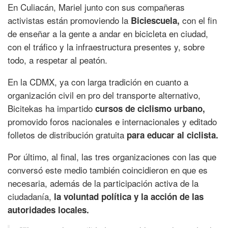
En Culiacán, Mariel junto con sus compañeras
activistas están promoviendo la
con el fin
Biciescuela,
de enseñar a la gente a andar en bicicleta en ciudad,
con el tráfico y la infraestructura presentes y, sobre
todo, a respetar al peatón.
En la CDMX, ya con larga tradición en cuanto a
organización civil en pro del transporte alternativo,
Bicitekas ha impartido
cursos de ciclismo urbano,
promovido foros nacionales e internacionales y editado
folletos de distribución gratuita
para educar al ciclista.
Por último, al final, las tres organizaciones con las que
conversó este medio también coincidieron en que es
necesaria, además de la participación activa de la
ciudadanía,
la voluntad política y la acción de las
autoridades locales.