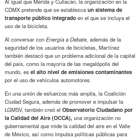
Al igual que Mérida y Culiacán, la organización en la
CDMX pretende que se establezca
un sistema de
en el que se incluya el
transporte público integrado
uso de la bicicleta.
Al conversar con
además de la
Energía a Debate,
seguridad de los usuarios de bicicletas, Martínez
también destacó que un problema adicional de la capital
del país, como la mayoría de las megalópolis del
mundo, es
el alto nivel de emisiones contaminantes
por el uso de vehículos automotores.
En una unión de esfuerzos más amplia, la Coalición
Ciudad Segura, además de promover e impulsar la
LGMSV, también creó el
Observatorio Ciudadano por
una organización no
la Calidad del Aire (OCCA),
gubernamental que mide la calidad del aire en el Valle
de México, así como impulsa políticas públicas para