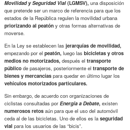
una disposición
Movilidad y Seguridad Vial
(LGMSV),
que pretende ser un marco de referencia para que los
estados de la República regulen la movilidad urbana
y otras formas alternativas de
priorizando al peatón
moverse.
En la Ley se establecen las
jerarquías de movilidad,
empezando por el
luego las
peatón,
bicicletas y otros
después el
medios no motorizados,
transporte
de pasajeros, posteriormente el
público
transporte de
para quedar en último lugar los
bienes y mercancías
vehículos motorizados particulares.
Sin embargo, de acuerdo con organizaciones de
ciclistas consultadas por
existen
Energía a Debate
,
aún para que el uso del automóvil
numerosos retos
ceda al de las bicicletas. Uno de ellos es la
seguridad
para los usuarios de las “bicis”.
vial