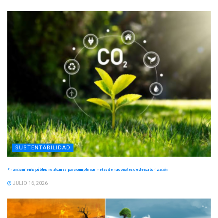
SUSTENTABILIDAD
Financiamiento público no alcanza para cumplir con metas de nacionales de descabonización
JULIO 16, 2026