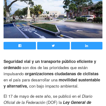
Seguridad vial y un transporte público eficiente y
son dos de las prioridades que están
ordenado
impulsando
organizaciones ciudadanas de ciclistas
en el país para desarrollar una
movilidad sustentable
con bajo impacto ambiental.
y alternativa,
El 17 de mayo de este año, se publicó en el
Diario
(DOF) la
Oficial de la Federación
Ley General de