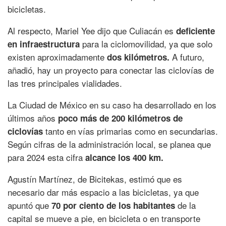
bicicletas.
Al respecto, Mariel Yee dijo que Culiacán es
deficiente
para la ciclomovilidad, ya que solo
en infraestructura
existen aproximadamente
A futuro,
dos kilómetros.
añadió, hay un proyecto para conectar las ciclovías de
las tres principales vialidades.
La Ciudad de México en su caso ha desarrollado en los
últimos años
poco más de 200 kilómetros de
tanto en vías primarias como en secundarias.
ciclovías
Según cifras de la administración local, se planea que
para 2024 esta cifra
alcance los 400 km.
Agustín Martínez, de Bicitekas, estimó que es
necesario dar más espacio a las bicicletas, ya que
apuntó que
de la
70 por ciento de los habitantes
capital se mueve a pie, en bicicleta o en transporte