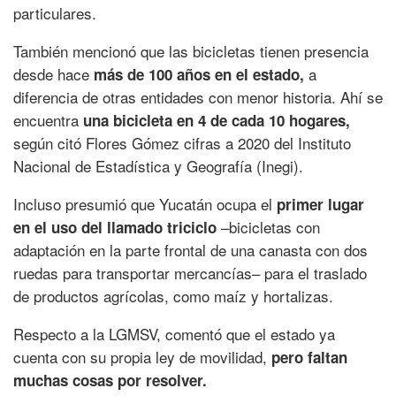
particulares.
También mencionó que las bicicletas tienen presencia
desde hace
a
más de 100 años en el estado,
diferencia de otras entidades con menor historia. Ahí se
encuentra
una bicicleta en 4 de cada 10 hogares,
según citó Flores Gómez cifras a 2020 del Instituto
Nacional de Estadística y Geografía (Inegi).
Incluso presumió que Yucatán ocupa el
primer lugar
–bicicletas con
en el uso del llamado triciclo
adaptación en la parte frontal de una canasta con dos
ruedas para transportar mercancías– para el traslado
de productos agrícolas, como maíz y hortalizas.
Respecto a la LGMSV, comentó que el estado ya
cuenta con su propia ley de movilidad,
pero faltan
muchas cosas por resolver.