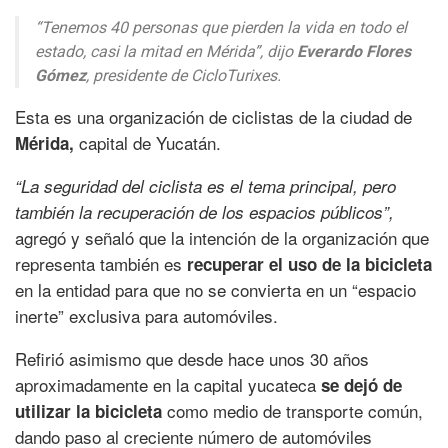
“Tenemos 40 personas que pierden la vida en todo el
estado, casi la mitad en Mérida”,
dijo
Everardo Flores
Gómez
, presidente de CicloTurixes.
Esta es una organización de ciclistas de la ciudad de
capital de Yucatán.
Mérida,
“La seguridad del ciclista es el tema principal, pero
también la recuperación de los espacios públicos”,
agregó y señaló que la intención de la organización que
representa también es
recuperar el uso de la bicicleta
en la entidad para que no se convierta en un “espacio
inerte” exclusiva para automóviles.
Refirió asimismo que desde hace unos 30 años
aproximadamente en la capital yucateca
se dejó de
como medio de transporte común,
utilizar la bicicleta
dando paso al creciente número de automóviles