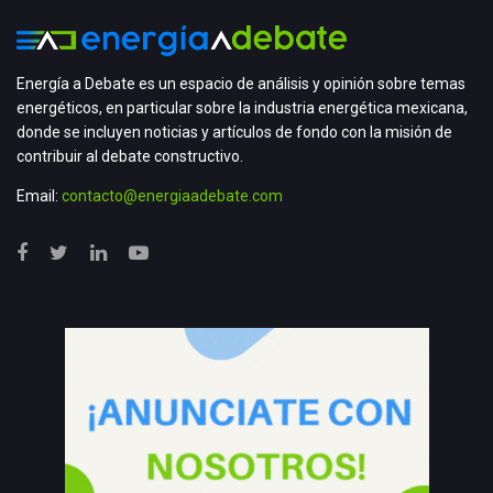
Energía a Debate es un espacio de análisis y opinión sobre temas
energéticos, en particular sobre la industria energética mexicana,
donde se incluyen noticias y artículos de fondo con la misión de
contribuir al debate constructivo.
Email:
contacto@energiaadebate.com