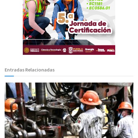
Entradas Relacionadas