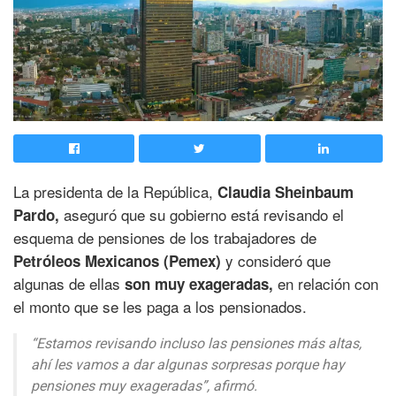
La presidenta de la República,
Claudia Sheinbaum
aseguró que su gobierno está revisando el
Pardo,
esquema de pensiones de los trabajadores de
y consideró que
Petróleos Mexicanos (Pemex)
algunas de ellas
en relación con
son muy exageradas,
el monto que se les paga a los pensionados.
“Estamos revisando incluso las pensiones más altas,
ahí les vamos a dar algunas sorpresas porque hay
pensiones muy exageradas”, afirmó.