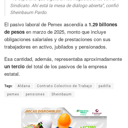
Sindicato. Ahí está la mesa de diálogo abierta”, confió
Sheinbaum Pardo.
El pasivo laboral de Pemex ascendía a
1.29 billones
en marzo de 2025, monto que incluye
de pesos
obligaciones salariales y de prestaciones con sus
trabajadores en activo, jubilados y pensionados.
Esa cantidad, además, representaba aproximadamente
del total de los pasivos de la empresa
un tercio
estatal.
Tags:
Aldana
Contrato Colectivo de Trabajo
padilla
pemex
pensiones
Sheinbaum