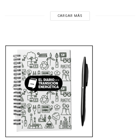
CARGAR MÁS