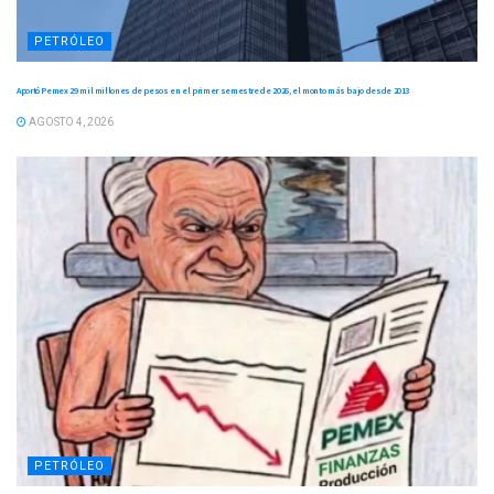
PETRÓLEO
Aportó Pemex 29 mil millones de pesos en el primer semestre de 2026, el monto más bajo desde 2013
AGOSTO 4, 2026
PETRÓLEO