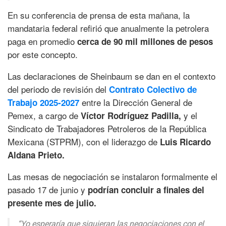
En su conferencia de prensa de esta mañana, la
mandataria federal refirió que anualmente la petrolera
paga en promedio
cerca de 90 mil millones de pesos
por este concepto.
Las declaraciones de Sheinbaum se dan en el contexto
del periodo de revisión del
Contrato Colectivo de
entre la Dirección General de
Trabajo 2025-2027
Pemex, a cargo de
y el
Víctor Rodríguez Padilla,
Sindicato de Trabajadores Petroleros de la República
Mexicana (STPRM), con el liderazgo de
Luis Ricardo
Aldana Prieto.
Las mesas de negociación se instalaron formalmente el
pasado 17 de junio y
podrían concluir a finales del
presente mes de julio.
“Yo esperaría que siguieran las negociaciones con el