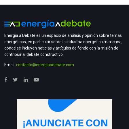
Energía a Debate es un espacio de análisis y opinión sobre temas
energéticos, en particular sobre la industria energética mexicana,
donde se incluyen noticias y artículos de fondo con la misión de
contribuir al debate constructivo.
Email:
contacto@energiaadebate.com