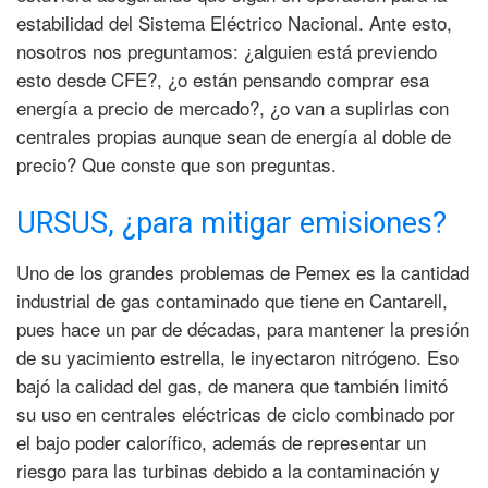
estabilidad del Sistema Eléctrico Nacional. Ante esto,
nosotros nos preguntamos: ¿alguien está previendo
esto desde CFE?, ¿o están pensando comprar esa
energía a precio de mercado?, ¿o van a suplirlas con
centrales propias aunque sean de energía al doble de
precio? Que conste que son preguntas.
URSUS, ¿para mitigar emisiones?
Uno de los grandes problemas de Pemex es la cantidad
industrial de gas contaminado que tiene en Cantarell,
pues hace un par de décadas, para mantener la presión
de su yacimiento estrella, le inyectaron nitrógeno. Eso
bajó la calidad del gas, de manera que también limitó
su uso en centrales eléctricas de ciclo combinado por
el bajo poder calorífico, además de representar un
riesgo para las turbinas debido a la contaminación y