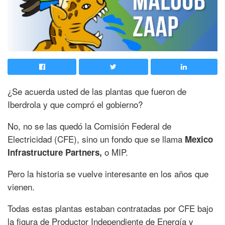
¿Se acuerda usted de las plantas que fueron de
Iberdrola y que compró el gobierno?
No, no se las quedó la Comisión Federal de
Electricidad (CFE), sino un fondo que se llama
Mexico
o MIP.
Infrastructure Partners,
Pero la historia se vuelve interesante en los años que
vienen.
Todas estas plantas estaban contratadas por CFE bajo
la figura de Productor Independiente de Energía y