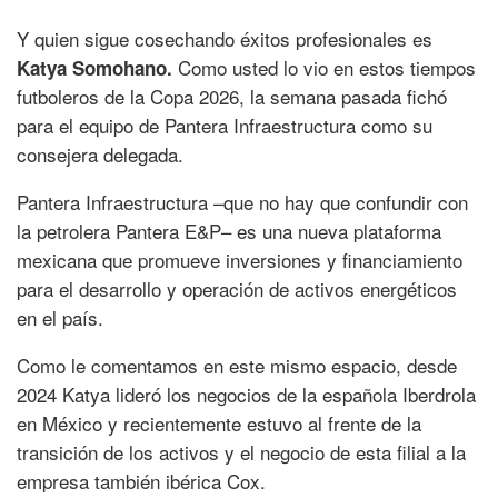
Y quien sigue cosechando éxitos profesionales es
Como usted lo vio en estos tiempos
Katya Somohano.
futboleros de la Copa 2026, la semana pasada fichó
para el equipo de Pantera Infraestructura como su
consejera delegada.
Pantera Infraestructura –que no hay que confundir con
la petrolera Pantera E&P– es una nueva plataforma
mexicana que promueve inversiones y financiamiento
para el desarrollo y operación de activos energéticos
en el país.
Como le comentamos en este mismo espacio, desde
2024 Katya lideró los negocios de la española Iberdrola
en México y recientemente estuvo al frente de la
transición de los activos y el negocio de esta filial a la
empresa también ibérica Cox.