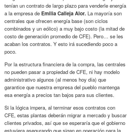
tenían un contrato de largo plazo para venderle energía
a la empresa de
La mayoría son
Emilia Calleja Alor.
centrales que ofrecen energía base (son ciclos
combinados y un eólico) a muy bajo costo (la mitad de
costo de generación promedio de CFE). Pero… se les
acaban los contratos. Y esto irá sucediendo poco a
poco.
Por la estructura financiera de la compra, las centrales
no pueden pasar a propiedad de CFE, ni hay modelo
administrativo algunos (al menos hoy día) que
garantice que nuestra empresa del pueblo mantenga
esa energía a precios tan bajos para sus clientes.
Si la lógica impera, al terminar esos contratos con
CFE, estas plantas deberán migrar a mercado y buscar
clientes privados, así que se esperaría que el gobierno
estuviera asegurando que sigan en operación para la