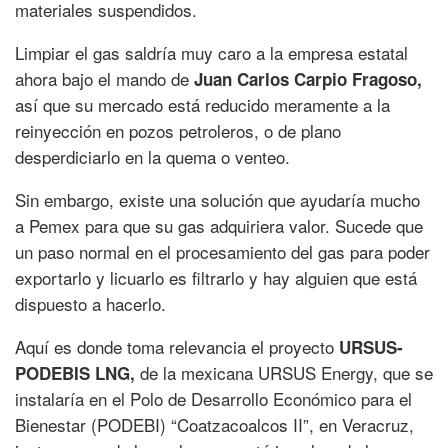
materiales suspendidos.
Limpiar el gas saldría muy caro a la empresa estatal
ahora bajo el mando de
Juan Carlos Carpio Fragoso,
así que su mercado está reducido meramente a la
reinyección en pozos petroleros, o de plano
desperdiciarlo en la quema o venteo.
Sin embargo, existe una solución que ayudaría mucho
a Pemex para que su gas adquiriera valor. Sucede que
un paso normal en el procesamiento del gas para poder
exportarlo y licuarlo es filtrarlo y hay alguien que está
dispuesto a hacerlo.
Aquí es donde toma relevancia el proyecto
URSUS-
de la mexicana URSUS Energy, que se
PODEBIS LNG,
instalaría en el Polo de Desarrollo Económico para el
Bienestar (PODEBI) “Coatzacoalcos II”, en Veracruz,