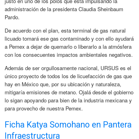
justo en uno de los polos que está impulsando la
administración de la presidenta Claudia Sheinbaum
Pardo.
De acuerdo con el plan, esta terminal de gas natural
licuado tomará ese gas contaminado y con ello ayudará
a Pemex a dejar de quemarlo o liberarlo a la atmósfera
con los consecuentes impactos ambientales negativos.
Además de ser orgullosamente nacional, URSUS es el
único proyecto de todos los de licuefacción de gas que
hay en México que, por su ubicación y naturaleza,
mitigaría emisiones de metano. Ojalá desde el gobierno
lo sigan apoyando para bien de la industria mexicana y
para provecho de nuestra Pemex.
Ficha Katya Somohano en Pantera
Infraestructura