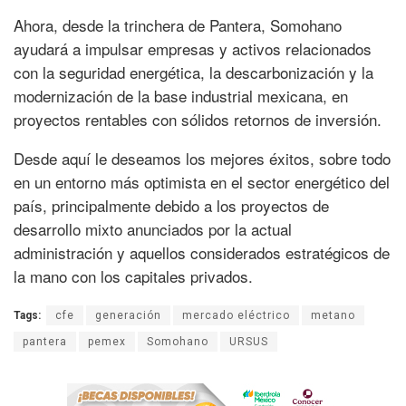
Ahora, desde la trinchera de Pantera, Somohano
ayudará a impulsar empresas y activos relacionados
con la seguridad energética, la descarbonización y la
modernización de la base industrial mexicana, en
proyectos rentables con sólidos retornos de inversión.
Desde aquí le deseamos los mejores éxitos, sobre todo
en un entorno más optimista en el sector energético del
país, principalmente debido a los proyectos de
desarrollo mixto anunciados por la actual
administración y aquellos considerados estratégicos de
la mano con los capitales privados.
Tags:
cfe
generación
mercado eléctrico
metano
pantera
pemex
Somohano
URSUS