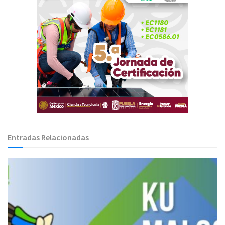
Entradas Relacionadas