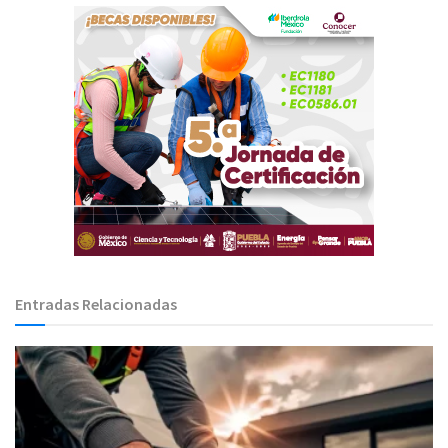
Entradas Relacionadas