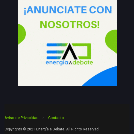
Aviso de Privacidad
Contacto
Copyrights © 2021 Energía a Debate. All Rights Reserved.