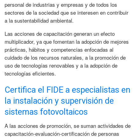
personal de industrias y empresas y de todos los
sectores de la sociedad que se interesen en contribuir
a la sustentabilidad ambiental.
Las acciones de capacitación generan un efecto
multiplicador, ya que fomentan la adopción de mejores
prácticas, hábitos y competencias enfocadas al
cuidado de los recursos naturales, a la promoción de
uso de tecnologías renovables y a la adopción de
tecnologías eficientes.
Certifica el FIDE a especialistas en
la instalación y supervisión de
sistemas fotovoltaicos
A las acciones de promoción, se suman actividades de
capacitación-evaluación-certificación de personas