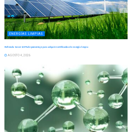
ENERGÍAS LIMPIAS
Refrenda Sener 13.9 % de porcentaje para adquirir certificados de energía limpia
AGOSTO 4, 2026