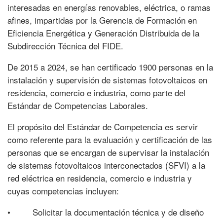
interesadas en energías renovables, eléctrica, o ramas
afines, impartidas por la Gerencia de Formación en
Eficiencia Energética y Generación Distribuida de la
Subdirección Técnica del FIDE.
De 2015 a 2024, se han certificado 1900 personas en la
instalación y supervisión de sistemas fotovoltaicos en
residencia, comercio e industria, como parte del
Estándar de Competencias Laborales.
El propósito del Estándar de Competencia es servir
como referente para la evaluación y certificación de las
personas que se encargan de supervisar la instalación
de sistemas fotovoltaicos interconectados (SFVI) a la
red eléctrica en residencia, comercio e industria y
cuyas competencias incluyen:
• Solicitar la documentación técnica y de diseño