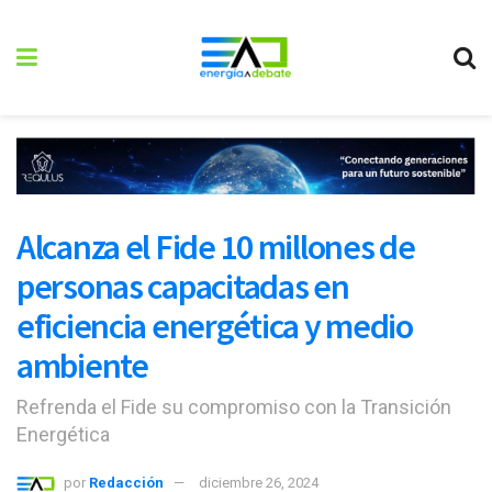
Alcanza el Fide 10 millones de
personas capacitadas en
eficiencia energética y medio
ambiente
Refrenda el Fide su compromiso con la Transición
Energética
por
Redacción
diciembre 26, 2024