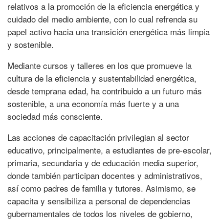
relativos a la promoción de la eficiencia energética y
cuidado del medio ambiente, con lo cual refrenda su
papel activo hacia una transición energética más limpia
y sostenible.
Mediante cursos y talleres en los que promueve la
cultura de la eficiencia y sustentabilidad energética,
desde temprana edad, ha contribuido a un futuro más
sostenible, a una economía más fuerte y a una
sociedad más consciente.
Las acciones de capacitación privilegian al sector
educativo, principalmente, a estudiantes de pre-escolar,
primaria, secundaria y de educación media superior,
donde también participan docentes y administrativos,
así como padres de familia y tutores. Asimismo, se
capacita y sensibiliza a personal de dependencias
gubernamentales de todos los niveles de gobierno,