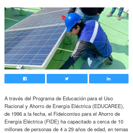
A través del Programa de Educación para el Uso
Racional y Ahorro de Energía Eléctrica (EDUCAREE),
de 1996 a la fecha, el Fideicomiso para el Ahorro de
Energía Eléctrica (FIDE) ha capacitado a cerca de 10
millones de personas de 4 a 29 años de edad, en temas