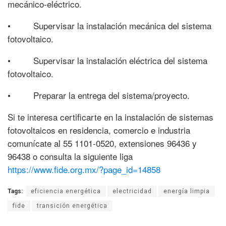
mecánico-eléctrico.
• Supervisar la instalación mecánica del sistema
fotovoltaico.
• Supervisar la instalación eléctrica del sistema
fotovoltaico.
• Preparar la entrega del sistema/proyecto.
Si te interesa certificarte en la instalación de sistemas
fotovoltaicos en residencia, comercio e industria
comunícate al 55 1101-0520, extensiones 96436 y
96438 o consulta la siguiente liga
https://www.fide.org.mx/?page_id=14858
Tags:
eficiencia energética
electricidad
energía limpia
fide
transición energética