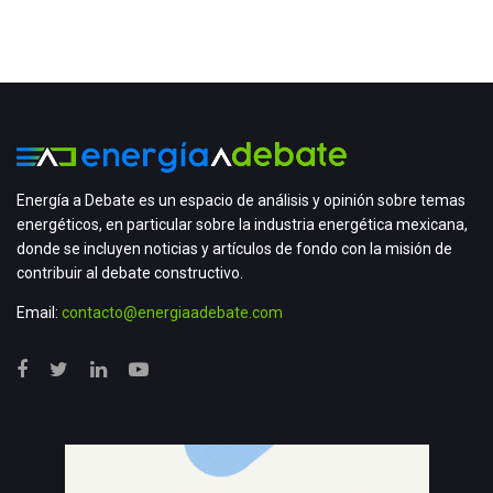
Energía a Debate es un espacio de análisis y opinión sobre temas
energéticos, en particular sobre la industria energética mexicana,
donde se incluyen noticias y artículos de fondo con la misión de
contribuir al debate constructivo.
Email:
contacto@energiaadebate.com