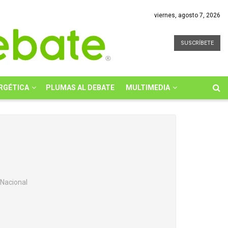
viernes, agosto 7, 2026
SUSCRÍBETE
RGÉTICA
PLUMAS AL DEBATE
MULTIMEDIA
 Nacional