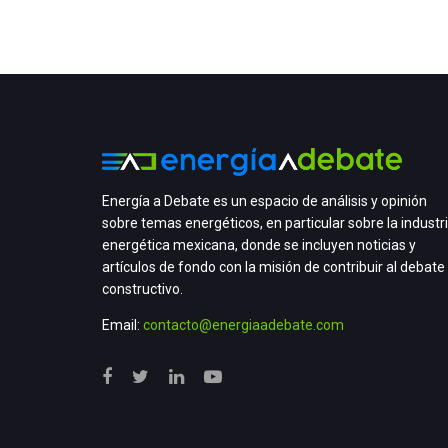
Energía a Debate es un espacio de análisis y opinión
sobre temas energéticos, en particular sobre la industr
energética mexicana, donde se incluyen noticias y
artículos de fondo con la misión de contribuir al debate
constructivo.
Email:
contacto@energiaadebate.com