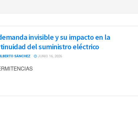
demanda invisible y su impacto en la
tinuidad del suministro eléctrico
ILBERTO SÁNCHEZ
JUNIO 16, 2026
ERMITENCIAS