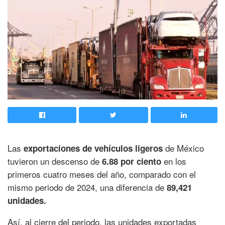
Las
de México
exportaciones de vehículos ligeros
tuvieron un descenso de
en los
6.88 por ciento
primeros cuatro meses del año, comparado con el
mismo periodo de 2024, una diferencia de
89,421
unidades.
Así, al cierre del periodo, las unidades exportadas