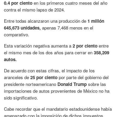
en los primeros cuatro meses del año
0.4 por ciento
contra el mismo lapso de 2024.
Entre todas alcanzaron una producción de
1 millón
apenas 7,468 menos en el
645,673 unidades,
comparativo.
Esta variación negativa aumenta a
entre
2 por ciento
el mismo mes de los dos años para cerrar en
358,209
autos.
De acuerdo con estas cifras, el impacto de los
aranceles de
por parte del gobierno del
25 por ciento
presidente norteamericano
sobre las
Donald Trump
importaciones de autos provenientes de México no ha
sido significativo.
Cabe recordar que el mandatario estadounidense había
amenazado con la imposición de dichos impuestos