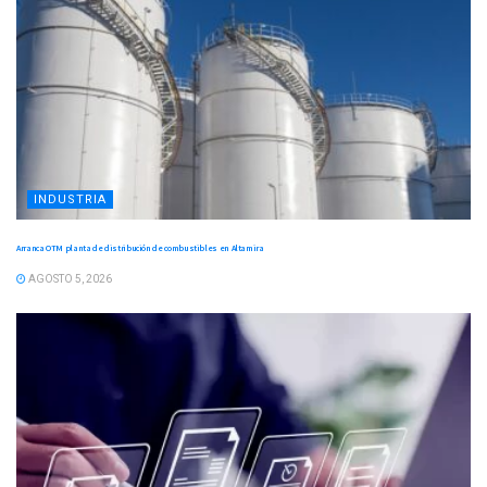
INDUSTRIA
Arranca OTM planta de distribución de combustibles en Altamira
AGOSTO 5, 2026