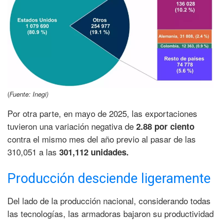
(
Fuente: Inegi)
Por otra parte, en mayo de 2025, las exportaciones
tuvieron una variación negativa de
2.88 por ciento
contra el mismo mes del año previo al pasar de las
310,051 a las
301,112 unidades.
Producción desciende ligeramente
Del lado de la producción nacional, considerando todas
las tecnologías, las armadoras bajaron su productividad