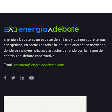
Energía a Debate es un espacio de análisis y opinión sobre temas
energéticos, en particular sobre la industria energética mexicana,
donde se incluyen noticias y artículos de fondo con la misión de
contribuir al debate constructivo.
Email:
contacto@energiaadebate.com