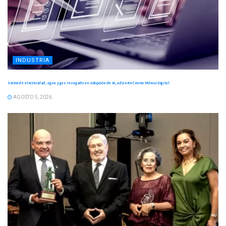
INDUSTRIA
Sector de electricidad, agua y gas rezagado en adopción de IA, advierte Centro México Digital
AGOSTO 5, 2026