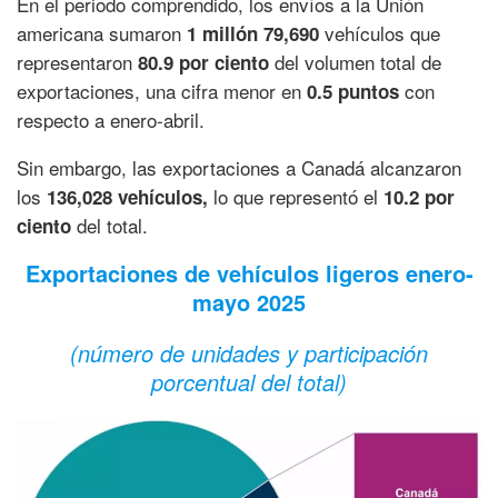
En el periodo comprendido, los envíos a la Unión
americana sumaron
vehículos que
1 millón 79,690
representaron
del volumen total de
80.9 por ciento
exportaciones, una cifra menor en
con
0.5 puntos
respecto a enero-abril.
Sin embargo, las exportaciones a Canadá alcanzaron
los
lo que representó el
136,028 vehículos,
10.2 por
del total.
ciento
Exportaciones de vehículos ligeros enero-
mayo 2025
(número de unidades y participación
porcentual del total)