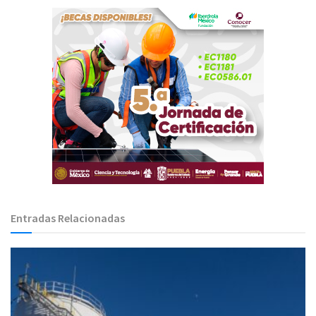
Entradas Relacionadas