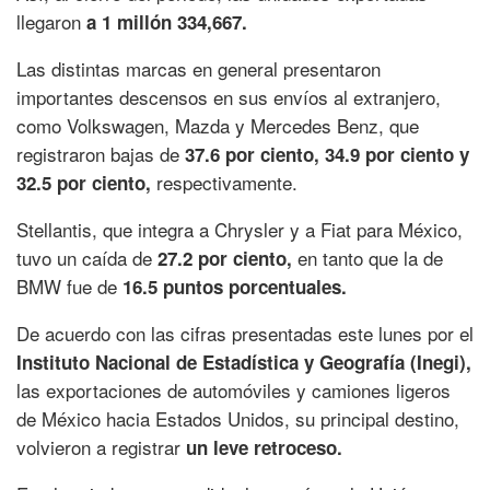
llegaron
a 1 millón 334,667.
Las distintas marcas en general presentaron
importantes descensos en sus envíos al extranjero,
como Volkswagen, Mazda y Mercedes Benz, que
registraron bajas de
37.6 por ciento, 34.9 por ciento y
respectivamente.
32.5 por ciento,
Stellantis, que integra a Chrysler y a Fiat para México,
tuvo un caída de
en tanto que la de
27.2 por ciento,
BMW fue de
16.5 puntos porcentuales.
De acuerdo con las cifras presentadas este lunes por el
Instituto Nacional de Estadística y Geografía (Inegi),
las exportaciones de automóviles y camiones ligeros
de México hacia Estados Unidos, su principal destino,
volvieron a registrar
un leve retroceso.