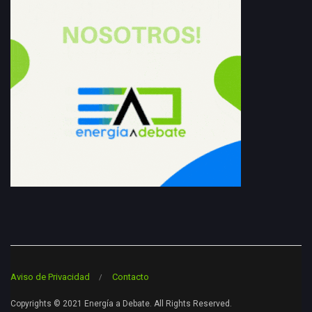
Aviso de Privacidad
Contacto
Copyrights © 2021 Energía a Debate. All Rights Reserved.