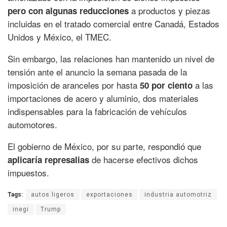
a productos y piezas
pero con algunas reducciones
incluidas en el tratado comercial entre Canadá, Estados
Unidos y México, el TMEC.
Sin embargo, las relaciones han mantenido un nivel de
tensión ante el anuncio la semana pasada de la
imposición de aranceles por hasta
a las
50 por ciento
importaciones de acero y aluminio, dos materiales
indispensables para la fabricación de vehículos
automotores.
El gobierno de México, por su parte, respondió que
de hacerse efectivos dichos
aplicaría represalias
impuestos.
Tags:
autos ligeros
exportaciones
industria automotriz
inegi
Trump