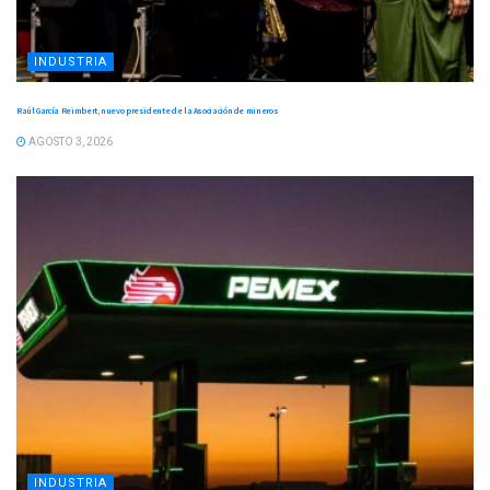
INDUSTRIA
Raúl García Reimbert, nuevo presidente de la Asociación de mineros
AGOSTO 3, 2026
INDUSTRIA