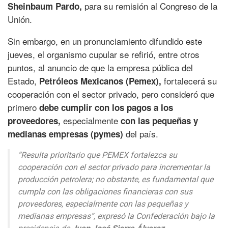
para su remisión al Congreso de la
Sheinbaum Pardo,
Unión.
Sin embargo, en un pronunciamiento difundido este
jueves, el organismo cupular se refirió, entre otros
puntos, al anuncio de que la empresa pública del
Estado,
fortalecerá su
Petróleos Mexicanos (Pemex),
cooperación con el sector privado, pero consideró que
primero
debe cumplir con los pagos a los
especialmente
proveedores,
con las pequeñas y
del país.
medianas empresas (pymes)
“Resulta prioritario que PEMEX fortalezca su
cooperación con el sector privado para incrementar la
producción petrolera; no obstante, es fundamental que
cumpla con las obligaciones financieras con sus
proveedores, especialmente con las pequeñas y
medianas empresas”, expresó la Confederación bajo la