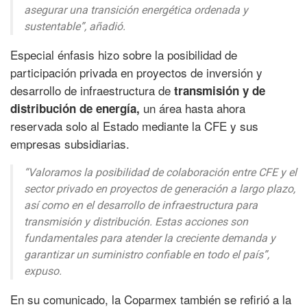
asegurar una transición energética ordenada y
sustentable”, añadió.
Especial énfasis hizo sobre la posibilidad de
participación privada en proyectos de inversión y
desarrollo de infraestructura de
transmisión y de
un área hasta ahora
distribución de energía,
reservada solo al Estado mediante la CFE y sus
empresas subsidiarias.
“Valoramos la posibilidad de colaboración entre CFE y el
sector privado en proyectos de generación a largo plazo,
así como en el desarrollo de infraestructura para
transmisión y distribución. Estas acciones son
fundamentales para atender la creciente demanda y
garantizar un suministro confiable en todo el país”,
expuso.
En su comunicado, la Coparmex también se refirió a la