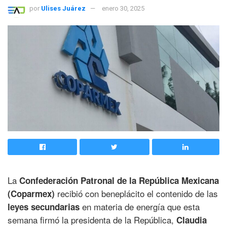
por
Ulises Juárez
enero 30, 2025
La
Confederación Patronal de la República Mexicana
recibió con beneplácito el contenido de las
(Coparmex)
en materia de energía que esta
leyes secundarias
semana firmó la presidenta de la República,
Claudia