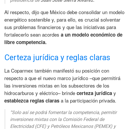
presidencia de
Juan José Sierra Álvarez.
Al respecto, dijo que México debe consolidar un modelo
energético sostenible y, para ello, es crucial solventar
sus problemas financieros y que las iniciativas para
fortalecerlo sean acordes
a un modelo económico de
libre competencia.
Certeza jurídica y reglas claras
La Coparmex también manifestó su posición con
respecto a que el nuevo marco jurídico –que permitirá
las inversiones mixtas en los subsectores de los
hidrocarburos y eléctrico– brinde
y
certeza jurídica
a la participación privada.
establezca reglas claras
“Solo así se podrá fomentar la competencia, permitir
inversiones mixtas con la Comisión Federal de
Electricidad (CFE) y Petróleos Mexicanos (PEMEX) y