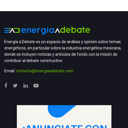
Energía a Debate es un espacio de análisis y opinión sobre temas
energéticos, en particular sobre la industria energética mexicana,
donde se incluyen noticias y artículos de fondo con la misión de
contribuir al debate constructivo.
Email:
contacto@energiaadebate.com