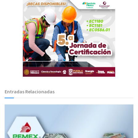
Entradas Relacionadas