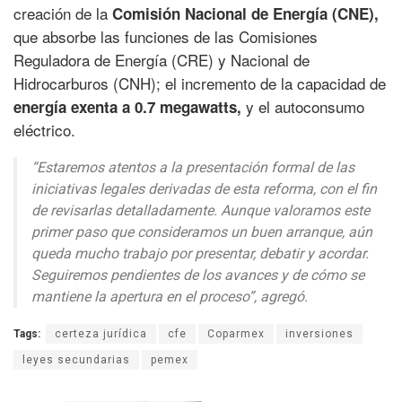
creación de la
Comisión Nacional de Energía (CNE),
que absorbe las funciones de las Comisiones
Reguladora de Energía (CRE) y Nacional de
Hidrocarburos (CNH); el incremento de la capacidad de
y el autoconsumo
energía exenta a 0.7 megawatts,
eléctrico.
“Estaremos atentos a la presentación formal de las
iniciativas legales derivadas de esta reforma, con el fin
de revisarlas detalladamente. Aunque valoramos este
primer paso que consideramos un buen arranque, aún
queda mucho trabajo por presentar, debatir y acordar.
Seguiremos pendientes de los avances y de cómo se
mantiene la apertura en el proceso”, agregó.
Tags:
certeza jurídica
cfe
Coparmex
inversiones
leyes secundarias
pemex