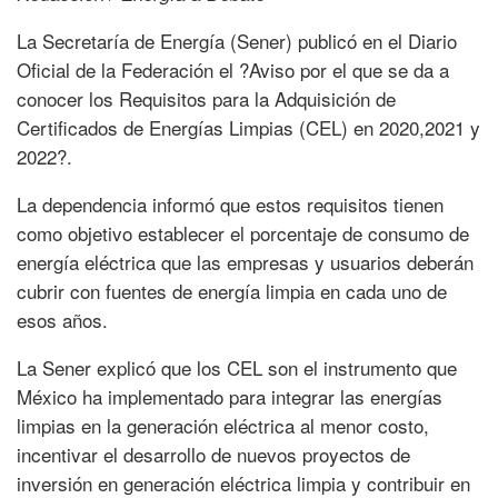
La Secretaría de Energía (Sener) publicó en el Diario
Oficial de la Federación el ?Aviso por el que se da a
conocer los Requisitos para la Adquisición de
Certificados de Energías Limpias (CEL) en 2020,2021 y
2022?.
La dependencia informó que estos requisitos tienen
como objetivo establecer el porcentaje de consumo de
energía eléctrica que las empresas y usuarios deberán
cubrir con fuentes de energía limpia en cada uno de
esos años.
La Sener explicó que los CEL son el instrumento que
México ha implementado para integrar las energías
limpias en la generación eléctrica al menor costo,
incentivar el desarrollo de nuevos proyectos de
inversión en generación eléctrica limpia y contribuir en