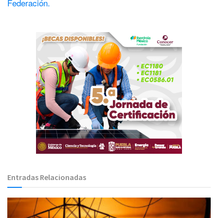
Federación.
Entradas Relacionadas