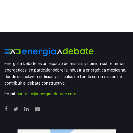
Energía a Debate es un espacio de análisis y opinión sobre temas
energéticos, en particular sobre la industria energética mexicana,
donde se incluyen noticias y artículos de fondo con la misión de
contribuir al debate constructivo.
Email:
contacto@energiaadebate.com