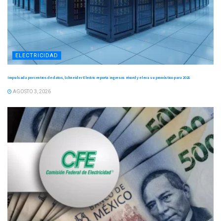
ELECTRICIDAD
Impulsada por centros de datos, Schneider Electric reporta ingresos récord y eleva su pronóstico para 2026
AGOSTO 3, 2026