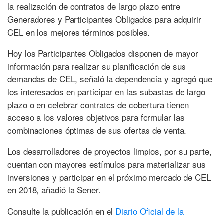
la realización de contratos de largo plazo entre
Generadores y Participantes Obligados para adquirir
CEL en los mejores términos posibles.
Hoy los Participantes Obligados disponen de mayor
información para realizar su planificación de sus
demandas de CEL, señaló la dependencia y agregó que
los interesados en participar en las subastas de largo
plazo o en celebrar contratos de cobertura tienen
acceso a los valores objetivos para formular las
combinaciones óptimas de sus ofertas de venta.
Los desarrolladores de proyectos limpios, por su parte,
cuentan con mayores estímulos para materializar sus
inversiones y participar en el próximo mercado de CEL
en 2018, añadió la Sener.
Consulte la publicación en el
Diario Oficial de la