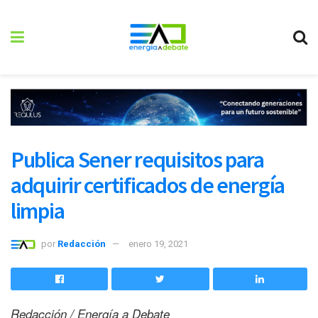
Publica Sener requisitos para
adquirir certificados de energía
limpia
por
Redacción
enero 19, 2021
Redacción / Energía a Debate