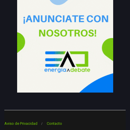
Aviso de Privacidad
Contacto