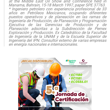
at the Middle East Oil Show and Conference held in
Manama, Bahrain, 15-18 March 1997, paper SPE 37763.
*
Ingeniero petrolero con experiencia profesional de 33
años en Petróleos Mexicanos, ocupando diferentes
puestos operativos y de planeación en las ramas de
Ingeniería de Producción, de Planeación y Programación
Ejecutiva de las Gerencias de Producción y de
Planeación adscritas a la Subdirección de Pemex
Exploración y Producción. Ex Catedrático de la Facultad
de Ingeniería de la UNAM y de la Escuela Superior de
Ingeniería del IPN. Consultor externo de varias empresas
en energía nacionales e internacionales.