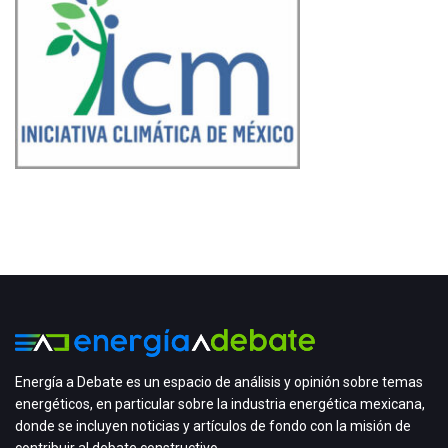
Energía a Debate es un espacio de análisis y opinión sobre temas
energéticos, en particular sobre la industria energética mexicana,
donde se incluyen noticias y artículos de fondo con la misión de