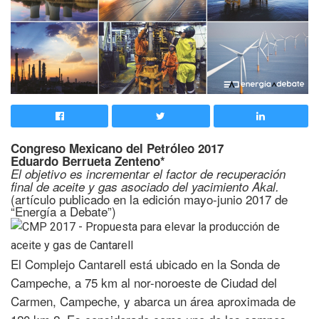
Congreso Mexicano del Petróleo 2017
Eduardo Berrueta Zenteno*
El objetivo es incrementar el factor de recuperación
final de aceite y gas asociado del yacimiento Akal.
(artículo publicado en la edición mayo-junio 2017 de
“Energía a Debate”)
El Complejo Cantarell está ubicado en la Sonda de
Campeche, a 75 km al nor-noroeste de Ciudad del
Carmen, Campeche, y abarca un área aproximada de