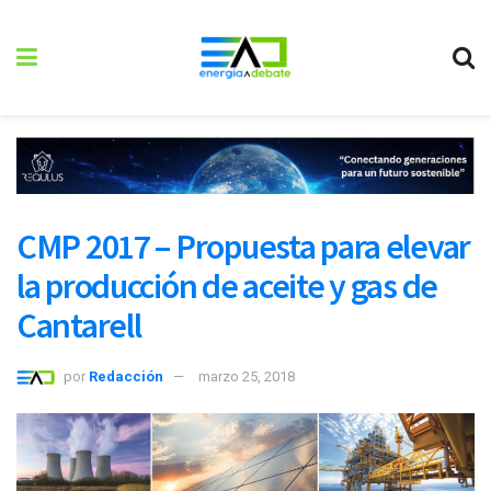
CMP 2017 – Propuesta para elevar
la producción de aceite y gas de
Cantarell
por
Redacción
marzo 25, 2018