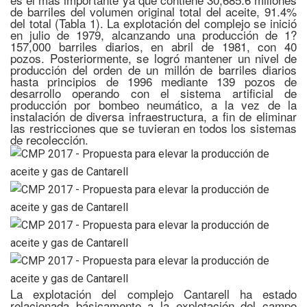
de barriles del volumen original total del aceite, 91.4%
del total (Tabla 1). La explotación del complejo se inició
en julio de 1979, alcanzando una producción de 1?
157,000 barriles diarios, en abril de 1981, con 40
pozos. Posteriormente, se logró mantener un nivel de
producción del orden de un millón de barriles diarios
hasta principios de 1996 mediante 139 pozos de
desarrollo operando con el sistema artificial de
producción por bombeo neumático, a la vez de la
instalación de diversa infraestructura, a fin de eliminar
las restricciones que se tuvieran en todos los sistemas
de recolección.
La explotación del complejo Cantarell ha estado
relacionada básicamente a la explotación del campo