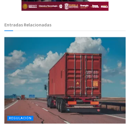
Entradas Relacionadas
REGULACIÓN