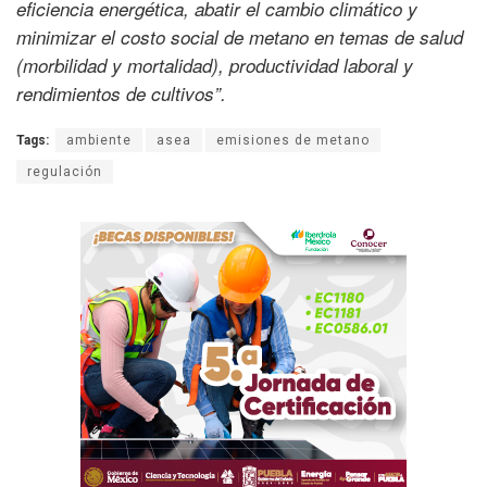
eficiencia energética, abatir el cambio climático y
minimizar el costo social de metano en temas de salud
(morbilidad y mortalidad), productividad laboral y
rendimientos de cultivos”.
Tags:
ambiente
asea
emisiones de metano
regulación