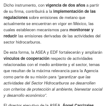
Dicho instrumento, con
a partir
vigencia de dos años
de su firma, contribuirá a la
implementación de las
sobre emisiones de metano que
regulaciones
actualmente se encuentran en vigor en México, las
cuales establecen mecanismos para
monitorear y
las emisiones derivadas de las actividades del
reducir
sector hidrocarburos.
De esta forma, la ASEA y EDF fortalecerán y ampliarán
respecto de actividades
vínculos de cooperación
relacionadas con el medio ambiente y el sector, temas
que resultan de la máxima relevancia para la Agencia
como parte de su misión para
“garantizar que las
actividades del Sector Hidrocarburos se desarrollen
con criterios de protección al ambiente, bienestar social
y desarrollo económico”.
El director ejecutivo de la ASEA,
Ángel Carrizales