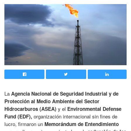
La
Agencia Nacional de Seguridad Industrial y de
Protección al Medio Ambiente del Sector
y el
Hidrocarburos (ASEA)
Environmental Defense
organización internacional sin fines de
Fund (EDF),
lucro, firmaron un
Memorándum de Entendimiento