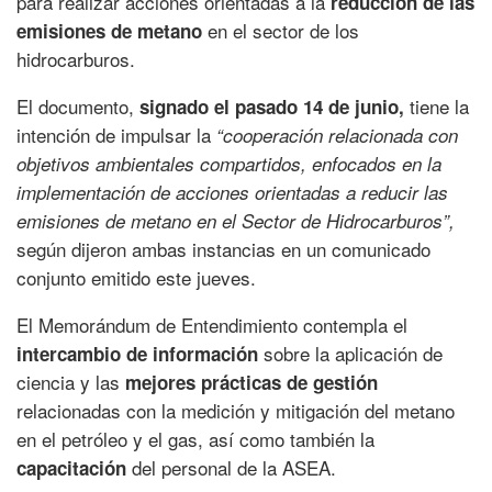
para realizar acciones orientadas a la
reducción de las
en el sector de los
emisiones de metano
hidrocarburos.
El documento,
tiene la
signado el pasado 14 de junio,
intención de impulsar la
“cooperación relacionada con
objetivos ambientales compartidos, enfocados en la
implementación de acciones orientadas a reducir las
emisiones de metano en el Sector de Hidrocarburos”,
según dijeron ambas instancias en un comunicado
conjunto emitido este jueves.
El Memorándum de Entendimiento contempla el
sobre la aplicación de
intercambio de información
ciencia y las
mejores prácticas de gestión
relacionadas con la medición y mitigación del metano
en el petróleo y el gas, así como también la
del personal de la ASEA.
capacitación