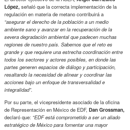
señaló que la correcta implementación de la
López,
regulación en materia de metano contribuirá a
“asegurar el derecho de la población a un medio
ambiente sano y avanzar en la recuperación de la
severa degradación ambiental que padecen muchas
regiones de nuestro país. Sabemos que el reto es
grande y que requiere una estrecha coordinación entre
todos los sectores y actores posibles, en donde las
partes generen espacios de diálogo y participación,
resaltando la necesidad de alinear y coordinar las
acciones bajo un enfoque de transversalidad e
integralidad”.
Por su parte, el vicepresidente asociado de la oficina
de Representación en México de EDF,
Dan Grossman,
declaró que:
“EDF está comprometido a ser un aliado
estratégico de México para fomentar una mayor