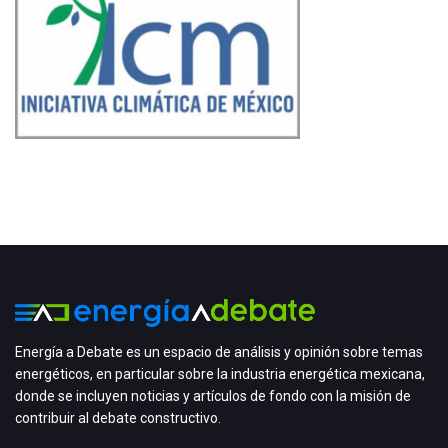
Energía a Debate es un espacio de análisis y opinión sobre temas
energéticos, en particular sobre la industria energética mexicana,
donde se incluyen noticias y artículos de fondo con la misión de
contribuir al debate constructivo.