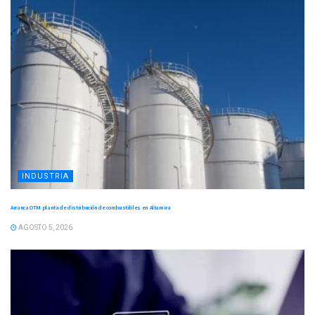
INDUSTRIA
Arranca OTM planta de distribución de combustibles en Altamira
AGOSTO 5, 2026