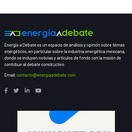
Energía a Debate es un espacio de análisis y opinión sobre temas
energéticos, en particular sobre la industria energética mexicana,
donde se incluyen noticias y artículos de fondo con la misión de
contribuir al debate constructivo.
Email:
contacto@energiaadebate.com