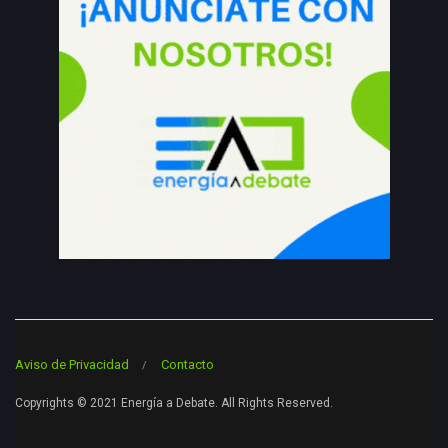
Aviso de Privacidad
Contacto
Copyrights © 2021 Energía a Debate. All Rights Reserved.