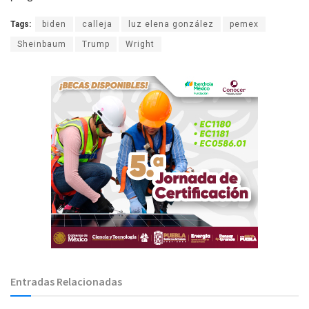
Tags:
biden
calleja
luz elena gonzález
pemex
Sheinbaum
Trump
Wright
Entradas Relacionadas