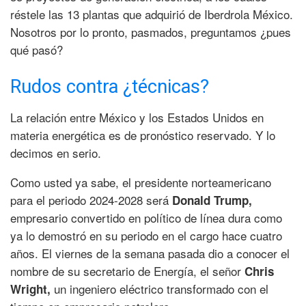
réstele las 13 plantas que adquirió de Iberdrola México.
Nosotros por lo pronto, pasmados, preguntamos ¿pues
qué pasó?
Rudos contra ¿técnicas?
La relación entre México y los Estados Unidos en
materia energética es de pronóstico reservado. Y lo
decimos en serio.
Como usted ya sabe, el presidente norteamericano
para el periodo 2024-2028 será
Donald Trump,
empresario convertido en político de línea dura como
ya lo demostró en su periodo en el cargo hace cuatro
años. El viernes de la semana pasada dio a conocer el
nombre de su secretario de Energía, el señor
Chris
un ingeniero eléctrico transformado con el
Wright,