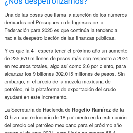
¿Nos despetrolizamos?
Una de las cosas que llama la atención de los números
derivados del Presupuesto de Ingresos de la
Federación para 2025 es que continúa la tendencia
hacia la despetrolización de las finanzas públicas.
Y es que la 4T espera tener el próximo año un aumento
de 235,970 millones de pesos más con respecto a 2024
en recursos totales, algo así como 2.6 por ciento, para
alcanzar los 9 billones 302,015 millones de pesos. Sin
embargo, ni el precio de la mezcla mexicana de
petróleo, ni la plataforma de exportación del crudo
ayudará en este incremento.
La Secretaría de Hacienda de
Rogelio Ramírez de la
hizo una reducción de 18 por ciento en la estimación
O
del precio del petróleo mexicano para el próximo año
contra el de este 2024, para fijarlo en apenas 58.4