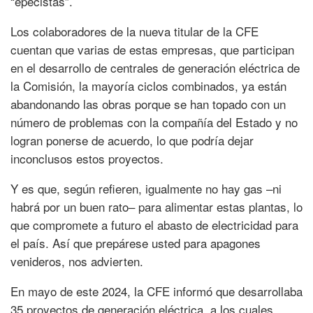
“epecistas”.
Los colaboradores de la nueva titular de la CFE
cuentan que varias de estas empresas, que participan
en el desarrollo de centrales de generación eléctrica de
la Comisión, la mayoría ciclos combinados, ya están
abandonando las obras porque se han topado con un
número de problemas con la compañía del Estado y no
logran ponerse de acuerdo, lo que podría dejar
inconclusos estos proyectos.
Y es que, según refieren, igualmente no hay gas –ni
habrá por un buen rato– para alimentar estas plantas, lo
que compromete a futuro el abasto de electricidad para
el país. Así que prepárese usted para apagones
venideros, nos advierten.
En mayo de este 2024, la CFE informó que desarrollaba
35 proyectos de generación eléctrica, a los cuales