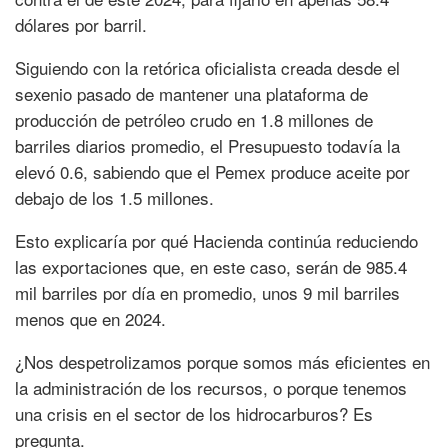
dólares por barril.
Siguiendo con la retórica oficialista creada desde el
sexenio pasado de mantener una plataforma de
producción de petróleo crudo en 1.8 millones de
barriles diarios promedio, el Presupuesto todavía la
elevó 0.6, sabiendo que el Pemex produce aceite por
debajo de los 1.5 millones.
Esto explicaría por qué Hacienda continúa reduciendo
las exportaciones que, en este caso, serán de 985.4
mil barriles por día en promedio, unos 9 mil barriles
menos que en 2024.
¿Nos despetrolizamos porque somos más eficientes en
la administración de los recursos, o porque tenemos
una crisis en el sector de los hidrocarburos? Es
pregunta.