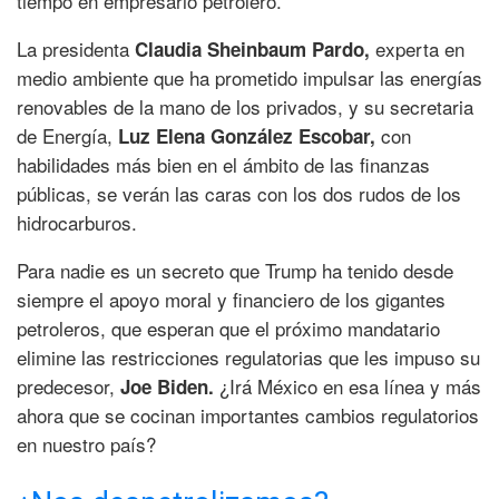
tiempo en empresario petrolero.
La presidenta
experta en
Claudia Sheinbaum Pardo,
medio ambiente que ha prometido impulsar las energías
renovables de la mano de los privados, y su secretaria
de Energía,
con
Luz Elena González Escobar,
habilidades más bien en el ámbito de las finanzas
públicas, se verán las caras con los dos rudos de los
hidrocarburos.
Para nadie es un secreto que Trump ha tenido desde
siempre el apoyo moral y financiero de los gigantes
petroleros, que esperan que el próximo mandatario
elimine las restricciones regulatorias que les impuso su
predecesor,
¿Irá México en esa línea y más
Joe Biden.
ahora que se cocinan importantes cambios regulatorios
en nuestro país?