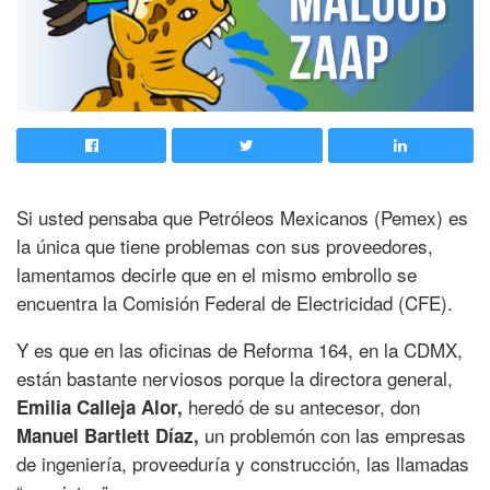
Si usted pensaba que Petróleos Mexicanos (Pemex) es
la única que tiene problemas con sus proveedores,
lamentamos decirle que en el mismo embrollo se
encuentra la Comisión Federal de Electricidad (CFE).
Y es que en las oficinas de Reforma 164, en la CDMX,
están bastante nerviosos porque la directora general,
heredó de su antecesor, don
Emilia Calleja Alor,
un problemón con las empresas
Manuel Bartlett Díaz,
de ingeniería, proveeduría y construcción, las llamadas