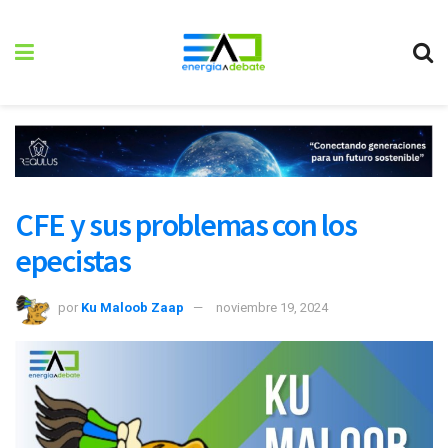
CFE y sus problemas con los
epecistas
por
Ku Maloob Zaap
noviembre 19, 2024