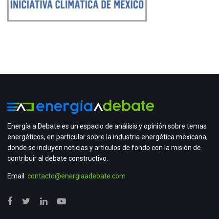
Energía a Debate es un espacio de análisis y opinión sobre temas
energéticos, en particular sobre la industria energética mexicana,
donde se incluyen noticias y artículos de fondo con la misión de
contribuir al debate constructivo.
Email:
contacto@energiaadebate.com