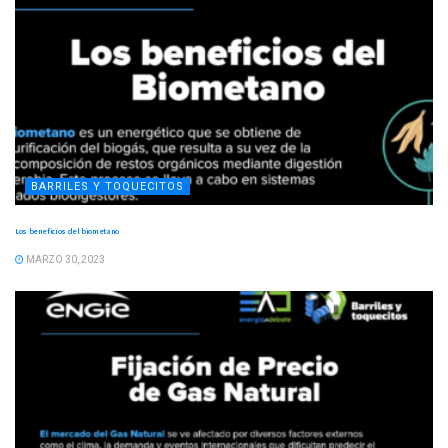
BARRILES Y TOQUECITOS
Los beneficios del biometano
MARZO 30, 2023