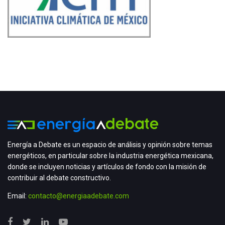
Energía a Debate es un espacio de análisis y opinión sobre temas
energéticos, en particular sobre la industria energética mexicana,
donde se incluyen noticias y artículos de fondo con la misión de
contribuir al debate constructivo.
Email:
contacto@energiaadebate.com