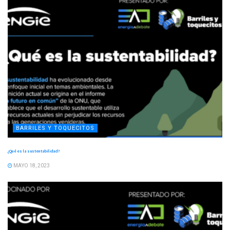
BARRILES Y TOQUECITOS
¿Qué es la sustentabilidad?
MAYO 18, 2023