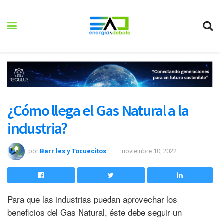
¿Cómo llega el Gas Natural a la
industria?
por
Barriles y Toquecitos
noviembre 10, 2022
Para que las industrias puedan aprovechar los
beneficios del Gas Natural, éste debe seguir un