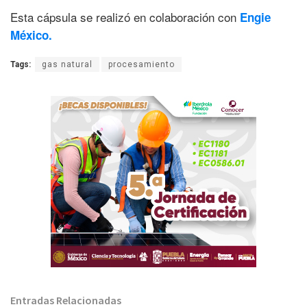
Esta cápsula se realizó en colaboración con
Engie
México.
Tags:
gas natural
procesamiento
Entradas Relacionadas