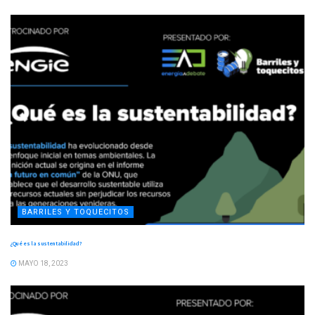
BARRILES Y TOQUECITOS
¿Qué es la sustentabilidad?
MAYO 18, 2023