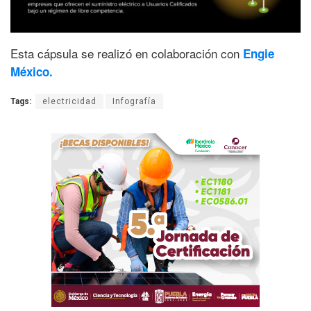
Esta cápsula se realizó en colaboración con
Engie
México.
Tags:
electricidad
Infografía