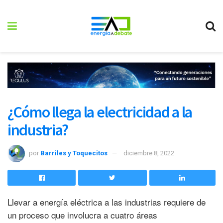
¿Cómo llega la electricidad a la
industria?
por
Barriles y Toquecitos
diciembre 8, 2022
Llevar a energía eléctrica a las industrias requiere de
un proceso que involucra a cuatro áreas