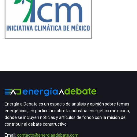
Energía a Debate es un espacio de análisis y opinión sobre temas
energéticos, en particular sobre la industria energética mexicana,
donde se incluyen noticias y artículos de fondo con la misión de
contribuir al debate constructivo.
Email:
contacto@energiaadebate.com