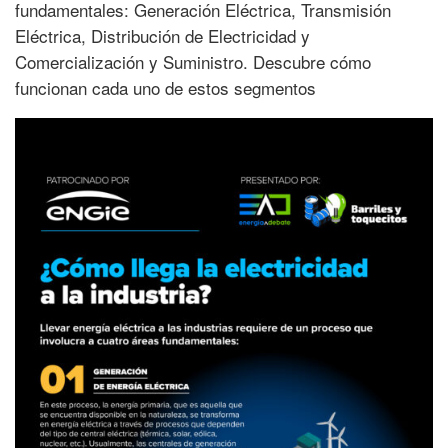
fundamentales: Generación Eléctrica, Transmisión
Eléctrica, Distribución de Electricidad y
Comercialización y Suministro. Descubre cómo
funcionan cada uno de estos segmentos