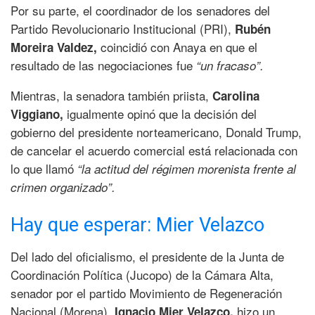
Por su parte, el coordinador de los senadores del
Partido Revolucionario Institucional (PRI),
Rubén
coincidió con Anaya en que el
Moreira Valdez,
resultado de las negociaciones fue
“un fracaso”.
Mientras, la senadora también priista,
Carolina
igualmente opinó que la decisión del
Viggiano,
gobierno del presidente norteamericano, Donald Trump,
de cancelar el acuerdo comercial está relacionada con
lo que llamó
“la actitud del régimen morenista frente al
crimen organizado”.
Hay que esperar: Mier Velazco
Del lado del oficialismo, el presidente de la Junta de
Coordinación Política (Jucopo) de la Cámara Alta,
senador por el partido Movimiento de Regeneración
Nacional (Morena),
hizo un
Ignacio Mier Velazco,