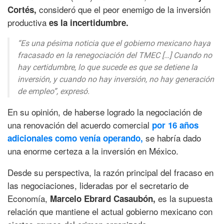
consideró que el peor enemigo de la inversión
Cortés,
productiva
es la incertidumbre.
“Es una pésima noticia que el gobierno mexicano haya
fracasado en la renegociación del TMEC […] Cuando no
hay certidumbre, lo que sucede es que se detiene la
inversión, y cuando no hay inversión, no hay generación
de empleo”, expresó.
En su opinión, de haberse logrado la negociación de
una renovación del acuerdo comercial
por 16 años
se habría dado
adicionales como venía operando,
una enorme certeza a la inversión en México.
Desde su perspectiva, la razón principal del fracaso en
las negociaciones, lideradas por el secretario de
Economía,
es la supuesta
Marcelo Ebrard Casaubón,
relación que mantiene el actual gobierno mexicano con