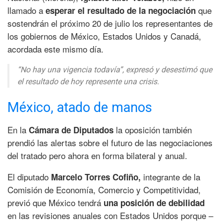
llamado a
que
esperar el resultado de la negociación
sostendrán el próximo 20 de julio los representantes de
los gobiernos de México, Estados Unidos y Canadá,
acordada este mismo día.
“No hay una vigencia todavía”, expresó y desestimó que
el resultado de hoy represente una crisis.
México, atado de manos
En la
la oposición también
Cámara de Diputados
prendió las alertas sobre el futuro de las negociaciones
del tratado pero ahora en forma bilateral y anual.
El diputado
integrante de la
Marcelo Torres Cofiño,
Comisión de Economía, Comercio y Competitividad,
previó que México tendrá
una posición de debilidad
en las revisiones anuales con Estados Unidos porque –