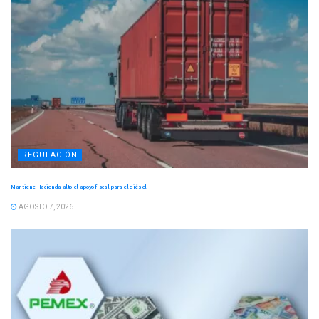
REGULACIÓN
Mantiene Hacienda alto el apoyo fiscal para el diésel
AGOSTO 7, 2026