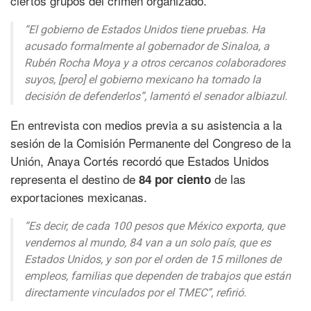
ciertos grupos del crimen organizado.
“El gobierno de Estados Unidos tiene pruebas. Ha
acusado formalmente al gobernador de Sinaloa, a
Rubén Rocha Moya y a otros cercanos colaboradores
suyos, [pero] el gobierno mexicano ha tomado la
decisión de defenderlos”, lamentó el senador albiazul.
En entrevista con medios previa a su asistencia a la
sesión de la Comisión Permanente del Congreso de la
Unión, Anaya Cortés recordó que Estados Unidos
representa el destino de
de las
84 por ciento
exportaciones mexicanas.
“Es decir, de cada 100 pesos que México exporta, que
vendemos al mundo, 84 van a un solo país, que es
Estados Unidos, y son por el orden de 15 millones de
empleos, familias que dependen de trabajos que están
directamente vinculados por el TMEC”, refirió.