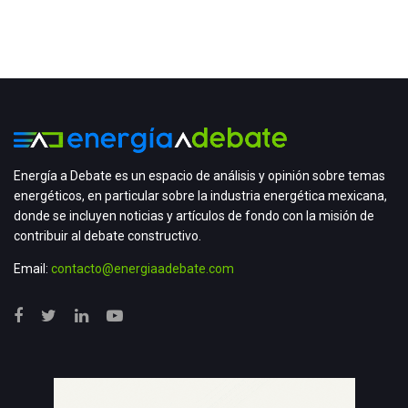
Energía a Debate es un espacio de análisis y opinión sobre temas
energéticos, en particular sobre la industria energética mexicana,
donde se incluyen noticias y artículos de fondo con la misión de
contribuir al debate constructivo.
Email:
contacto@energiaadebate.com