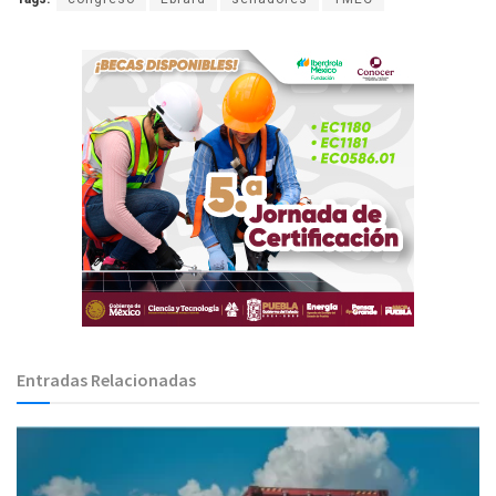
Entradas Relacionadas