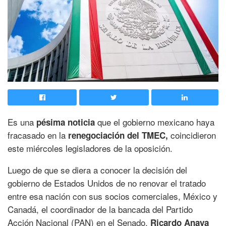
Es una
que el gobierno mexicano haya
pésima noticia
fracasado en la
coincidieron
renegociación del TMEC,
este miércoles legisladores de la oposición.
Luego de que se diera a conocer la decisión del
gobierno de Estados Unidos de no renovar el tratado
entre esa nación con sus socios comerciales, México y
Canadá, el coordinador de la bancada del Partido
Acción Nacional (PAN) en el Senado,
Ricardo Anaya