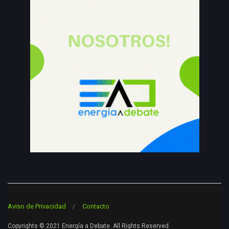
Aviso de Privacidad
Contacto
Copyrights © 2021 Energía a Debate. All Rights Reserved.