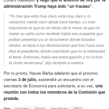
administración Trump haya sido “un fracaso”.
“Yo creo que está muy claro, está muy claro y lo
veníamos viendo venir desde hace tiempo. Lo más
importante es que no se retiran de la mesa, es que no
meten su carta como también había esa sospecha que
podían presentar ya un documento donde Estados
Unidos, en base a las declaraciones que hizo hace unos
días el presidente, donde manifestó que no le interesaba
el tema. Entonces, había esa preocupación y no lo hizo
la Unión Americana”, dijo también a medios.
Por lo pronto, Haces Barba adelantó que el próximo
viernes
sostendrá un encuentro con el
3 de julio,
secretario de Economía para solicitarle, a su vez,
una
reunión con todos los miembros de la Comisión que
preside.
Tags:
congreso
Ebrard
senadores
TMEC