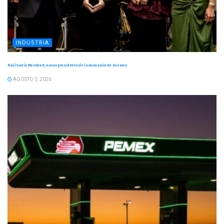
INDUSTRIA
Raúl García Reimbert, nuevo presidente de la Asociación de mineros
AGOSTO 3, 2026