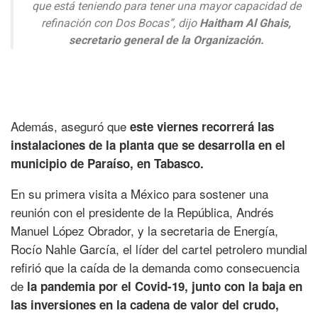
que está teniendo para tener una mayor capacidad de
refinación con Dos Bocas”, dijo
Haitham Al Ghais,
secretario general de la Organización.
Además, aseguró que
este viernes recorrerá las
instalaciones de la planta que se desarrolla en el
municipio de Paraíso, en Tabasco.
En su primera visita a México para sostener una
reunión con el presidente de la República, Andrés
Manuel López Obrador, y la secretaria de Energía,
Rocío Nahle García, el líder del cartel petrolero mundial
refirió que la caída de la demanda como consecuencia
de
la pandemia por el Covid-19, junto con la baja en
las inversiones en la cadena de valor del crudo,