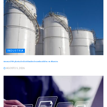
INDUSTRIA
Arranca OTM planta de distribución de combustibles en Altamira
AGOSTO 5, 2026