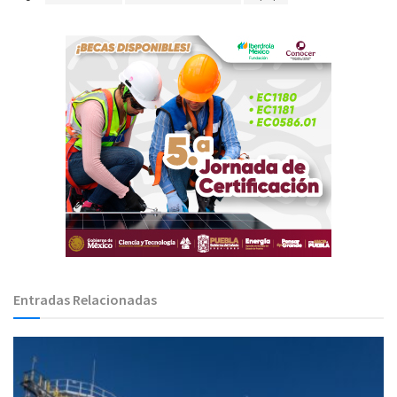
Entradas Relacionadas