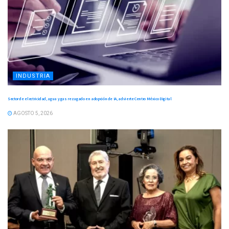
INDUSTRIA
Sector de electricidad, agua y gas rezagado en adopción de IA, advierte Centro México Digital
AGOSTO 5, 2026