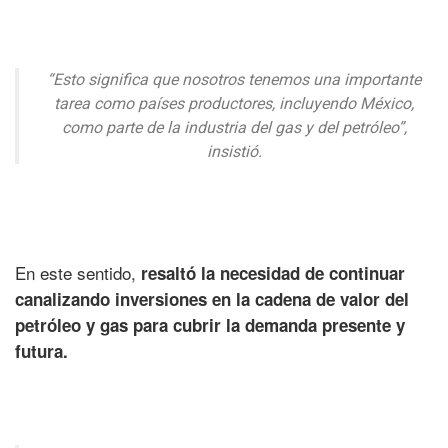
“Esto significa que nosotros tenemos una importante
tarea como países productores, incluyendo México,
como parte de la industria del gas y del petróleo”,
insistió.
En este sentido,
resaltó la necesidad de continuar
canalizando inversiones en la cadena de valor del
petróleo y gas para cubrir la demanda presente y
futura.