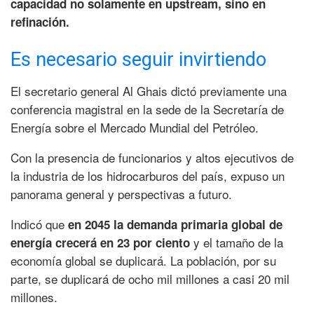
capacidad no solamente en upstream, sino en
refinación.
Es necesario seguir invirtiendo
El secretario general Al Ghais dictó previamente una
conferencia magistral en la sede de la Secretaría de
Energía sobre el Mercado Mundial del Petróleo.
Con la presencia de funcionarios y altos ejecutivos de
la industria de los hidrocarburos del país, expuso un
panorama general y perspectivas a futuro.
Indicó que
en 2045 la demanda primaria global de
y el tamaño de la
energía crecerá en 23 por ciento
economía global se duplicará. La población, por su
parte, se duplicará de ocho mil millones a casi 20 mil
millones.