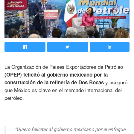
La Organización de Países Exportadores de Petróleo
(OPEP) felicitó al gobierno mexicano por la
y aseguró
construcción de la refinería de Dos Bocas
que México es clave en el mercado internacional del
petróleo.
“Quiero felicitar al gobierno mexicano por el enfoque