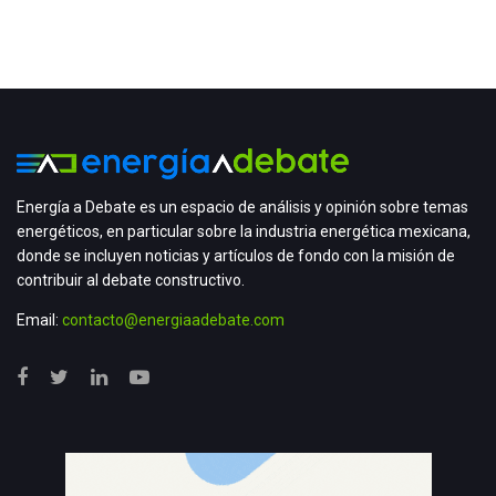
Energía a Debate es un espacio de análisis y opinión sobre temas
energéticos, en particular sobre la industria energética mexicana,
donde se incluyen noticias y artículos de fondo con la misión de
contribuir al debate constructivo.
Email:
contacto@energiaadebate.com