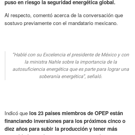
puso en riesgo la seguridad energética global.
Al respecto, comentó acerca de la conversación que
sostuvo previamente con el mandatario mexicano.
“Hablé con su Excelencia el presidente de México y con
la ministra Nahle sobre la importancia de la
autosuficiencia energética que es parte para lograr una
soberanía energética”, señaló.
Indicó que
los 23 países miembros de OPEP están
financiando inversiones para los próximos cinco o
diez años para subir la producción y tener más