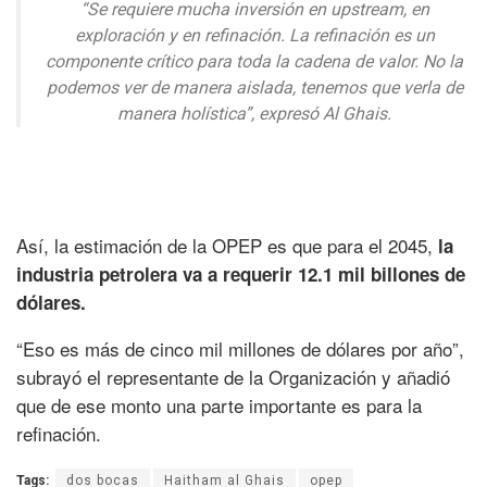
“Se requiere mucha inversión en upstream, en
exploración y en refinación. La refinación es un
componente crítico para toda la cadena de valor. No la
podemos ver de manera aislada, tenemos que verla de
manera holística”, expresó Al Ghais.
Así, la estimación de la OPEP es que para el 2045,
la
industria petrolera va a requerir 12.1 mil billones de
dólares.
“Eso es más de cinco mil millones de dólares por año”,
subrayó el representante de la Organización y añadió
que de ese monto una parte importante es para la
refinación.
Tags:
dos bocas
Haitham al Ghais
opep