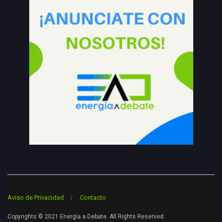
Aviso de Privacidad
Contacto
Copyrights © 2021 Energía a Debate. All Rights Reserved.