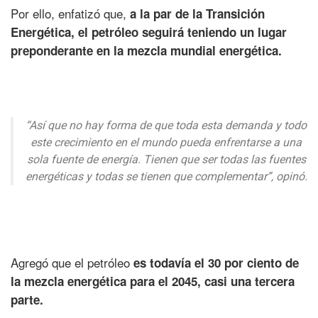
Por ello, enfatizó que,
a la par de la Transición
Energética, el petróleo seguirá teniendo un lugar
preponderante en la mezcla mundial energética.
“Así que no hay forma de que toda esta demanda y todo
este crecimiento en el mundo pueda enfrentarse a una
sola fuente de energía. Tienen que ser todas las fuentes
energéticas y todas se tienen que complementar”, opinó.
Agregó que el petróleo
es todavía el 30 por ciento de
la mezcla energética para el 2045, casi una tercera
parte.