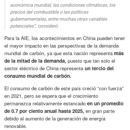
económica mundial, las condiciones climáticas, los
precios del combustible o las políticas
gubernamentales, entre muchas otras variables
potenciales”,
consideró.
Para la AIE, los acontecimientos en China pueden tener
el mayor impacto en las perspectivas de la demanda
mundial de carbón, ya que esta nación representa
más
puesto que tan solo el
de la mitad de la demanda,
sector eléctrico de China representa
un tercio del
consumo mundial de carbón.
El consumo de carbón de este país creció “con fuerza”
en 2021, pero se espera que el crecimiento
permanezca relativamente estancado
en un promedio
en gran parte
de 0.7 por ciento anual hasta 2025,
debido al aumento de la generación de energía
renovable.