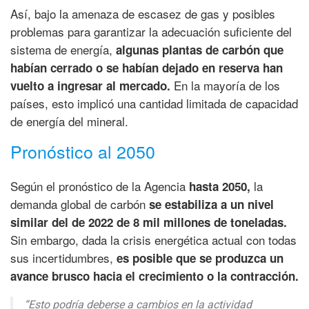
Así, bajo la amenaza de escasez de gas y posibles
problemas para garantizar la adecuación suficiente del
sistema de energía,
algunas plantas de carbón que
habían cerrado o se habían dejado en reserva han
En la mayoría de los
vuelto a ingresar al mercado.
países, esto implicó una cantidad limitada de capacidad
de energía del mineral.
Pronóstico al 2050
Según el pronóstico de la Agencia
la
hasta 2050,
demanda global de carbón
se estabiliza a un nivel
similar del de 2022 de 8 mil millones de toneladas.
Sin embargo, dada la crisis energética actual con todas
sus incertidumbres,
es posible que se produzca un
avance brusco hacia el crecimiento o la contracción.
“Esto podría deberse a cambios en la actividad