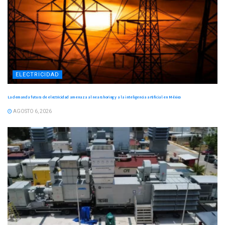
ELECTRICIDAD
La demanda futura de electricidad amenaza al nearshoring y a la inteligencia artificial en México
AGOSTO 6, 2026