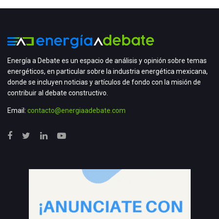
Energía a Debate es un espacio de análisis y opinión sobre temas
energéticos, en particular sobre la industria energética mexicana,
donde se incluyen noticias y artículos de fondo con la misión de
contribuir al debate constructivo.
Email:
contacto@energiaadebate.com