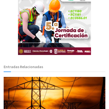
Entradas Relacionadas