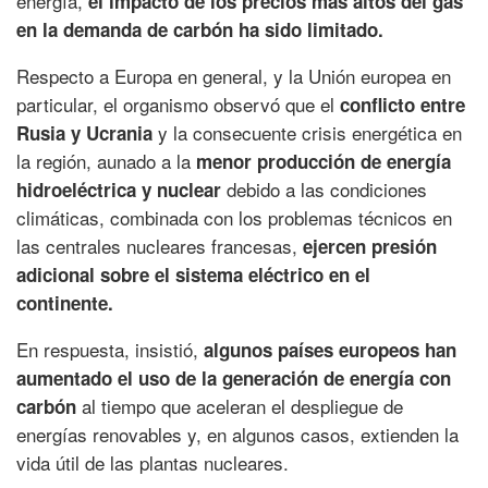
energía,
el impacto de los precios más altos del gas
en la demanda de carbón ha sido limitado.
Respecto a Europa en general, y la Unión europea en
particular, el organismo observó que el
conflicto entre
y la consecuente crisis energética en
Rusia y Ucrania
la región, aunado a la
menor producción de energía
debido a las condiciones
hidroeléctrica y nuclear
climáticas, combinada con los problemas técnicos en
las centrales nucleares francesas,
ejercen presión
adicional sobre el sistema eléctrico en el
continente.
En respuesta, insistió,
algunos países europeos han
aumentado el uso de la generación de energía con
al tiempo que aceleran el despliegue de
carbón
energías renovables y, en algunos casos, extienden la
vida útil de las plantas nucleares.