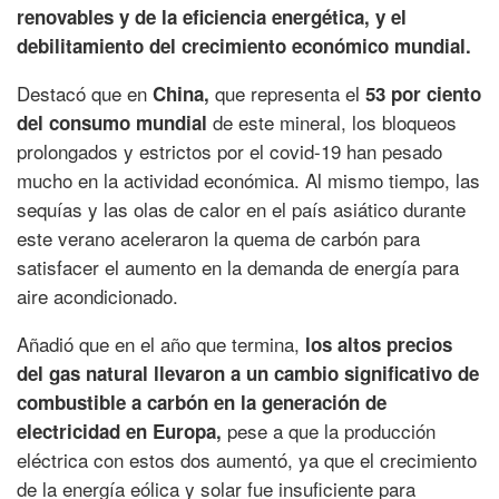
renovables y de la eficiencia energética, y el
debilitamiento del crecimiento económico mundial.
Destacó que en
que representa el
China,
53 por ciento
de este mineral, los bloqueos
del consumo mundial
prolongados y estrictos por el covid-19 han pesado
mucho en la actividad económica. Al mismo tiempo, las
sequías y las olas de calor en el país asiático durante
este verano aceleraron la quema de carbón para
satisfacer el aumento en la demanda de energía para
aire acondicionado.
Añadió que en el año que termina,
los altos precios
del gas natural llevaron a un cambio significativo de
combustible a carbón en la generación de
pese a que la producción
electricidad en Europa,
eléctrica con estos dos aumentó, ya que el crecimiento
de la energía eólica y solar fue insuficiente para