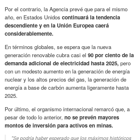
Por el contrario, la Agencia prevé que para el mismo
año, en Estados Unidos
continuará la tendencia
descendiente y en la Unión Europea caerá
considerablemente.
En términos globales, se espera que la nueva
generación renovable cubra casi el
90 por ciento de la
pero
demanda adicional de electricidad hasta 2025,
con un modesto aumento en la generación de energía
nuclear y los altos precios del gas, la generación de
energía a base de carbón aumenta ligeramente hasta
2025.
Por último, el organismo internacional remarcó que, a
pesar de todo lo anterior,
no se prevén mayores
montos de inversión para activos en minas.
“Se podría haber esperado que los máximos históricos