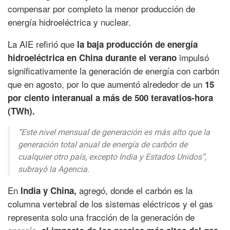
compensar por completo la menor producción de
energía hidroeléctrica y nuclear.
La AIE refirió que
la baja producción de energía
impulsó
hidroeléctrica en China durante el verano
significativamente la generación de energía con carbón
que en agosto, por lo que aumentó alrededor de un
15
por ciento interanual a más de 500 teravatios-hora
(TWh).
“Este nivel mensual de generación es más alto que la
generación total anual de energía de carbón de
cualquier otro país, excepto India y Estados Unidos”,
subrayó la Agencia.
En
agregó, donde el carbón es la
India y China,
columna vertebral de los sistemas eléctricos y el gas
representa solo una fracción de la generación de