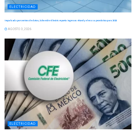
ELECTRICIDAD
Impulsada por centros de datos, Schneider Electric reporta ingresos récord y eleva su pronóstico para 2026
AGOSTO 3, 2026
ELECTRICIDAD