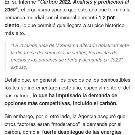
En su informe
“Carbón 2022. Análisis y predicción al
el organismo apuntó que este año que termina la
2050”,
demanda mundial por el mineral aumentó
1.2 por
lo que permitió que llegara a su pico histórico
ciento,
más alto.
“La invasión rusa de Ucrania ha alterado drásticamente
la dinámica del comercio de carbón, los niveles de
precios y los patrones de oferta y demanda en 2022”,
expuso.
Detalló que, en general, los precios de los combustibles
fósiles se incrementaron este año, especialmente el del
gas natural,
lo que ha impulsado la demanda de
opciones más competitivas, incluido el carbón.
Sin embargo, por el otro lado, la Agencia aseguró que
otros factores están “moderando” la demanda por el
carbón, como el
fuerte despliegue de las energías