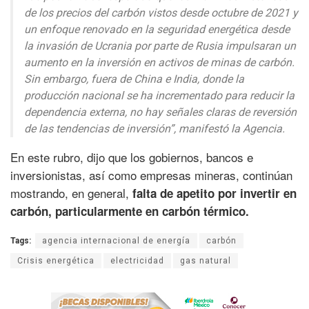
de los precios del carbón vistos desde octubre de 2021 y
un enfoque renovado en la seguridad energética desde
la invasión de Ucrania por parte de Rusia impulsaran un
aumento en la inversión en activos de minas de carbón.
Sin embargo, fuera de China e India, donde la
producción nacional se ha incrementado para reducir la
dependencia externa, no hay señales claras de reversión
de las tendencias de inversión”,
manifestó la Agencia.
En este rubro, dijo que los gobiernos, bancos e
inversionistas, así como empresas mineras, continúan
mostrando, en general,
falta de apetito por invertir en
carbón, particularmente en carbón térmico.
Tags:
agencia internacional de energía
carbón
Crisis energética
electricidad
gas natural