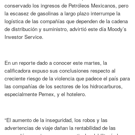
conservado los ingresos de Petróleos Mexicanos, pero
la escasez de gasolinas a largo plazo interrumpe la
logística de las compañías que dependen de la cadena
de distribución y suministro, advirtió este día Moody’s
Investor Service.
En un reporte dado a conocer este martes, la
calificadora expuso sus conclusiones respecto al
creciente riesgo de la violencia que padece el país para
las compañías de los sectores de los hidrocarburos,
especialmente Pemex, y el hotelero.
“El aumento de la inseguridad, los robos y las
advertencias de viaje dañan la rentabilidad de las