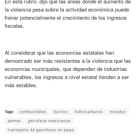
En este rubro, dijo que las áreas donde el aumento de
la violencia pesa sobre la actividad económica puede
frenar potencialmente el crecimiento de los ingresos
fiscales.
Al considerar que las economías estatales han
demostrado ser más resistentes a la violencia que las
economías municipales, que dependen de industrias
vulnerables, los ingresos a nivel estatal tienden a ser
más estables.
Tags:
combustibles
ductos
hidrocarburos
moodys
pemex
petroleos mexicanos
transporte de gasolinas en pipas