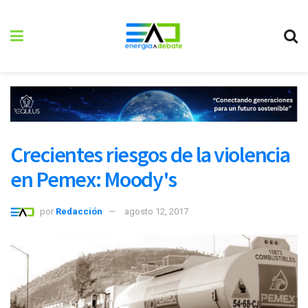
Crecientes riesgos de la violencia
en Pemex: Moody's
por
Redacción
agosto 12, 2017