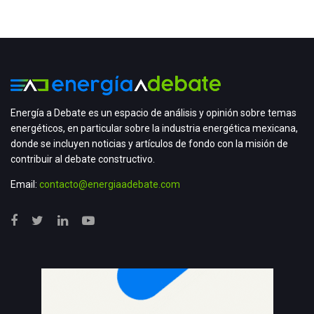
Energía a Debate es un espacio de análisis y opinión sobre temas
energéticos, en particular sobre la industria energética mexicana,
donde se incluyen noticias y artículos de fondo con la misión de
contribuir al debate constructivo.
Email:
contacto@energiaadebate.com