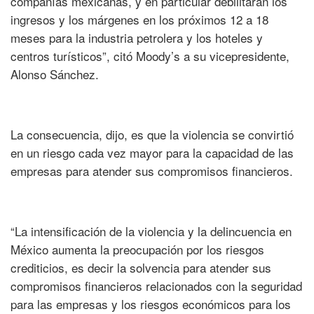
compañías mexicanas, y en particular debilitarán los
ingresos y los márgenes en los próximos 12 a 18
meses para la industria petrolera y los hoteles y
centros turísticos”, citó Moody’s a su vicepresidente,
Alonso Sánchez.
La consecuencia, dijo, es que la violencia se convirtió
en un riesgo cada vez mayor para la capacidad de las
empresas para atender sus compromisos financieros.
“La intensificación de la violencia y la delincuencia en
México aumenta la preocupación por los riesgos
crediticios, es decir la solvencia para atender sus
compromisos financieros relacionados con la seguridad
para las empresas y los riesgos económicos para los