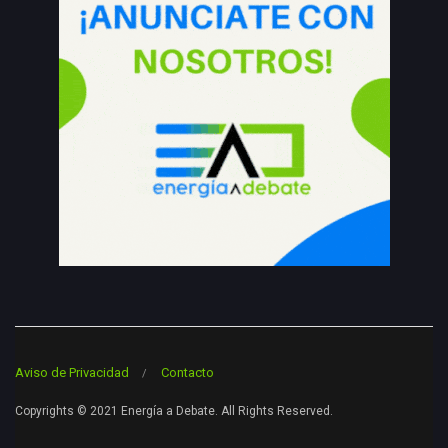
Aviso de Privacidad
Contacto
Copyrights © 2021 Energía a Debate. All Rights Reserved.