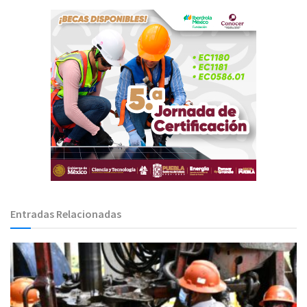
Entradas Relacionadas