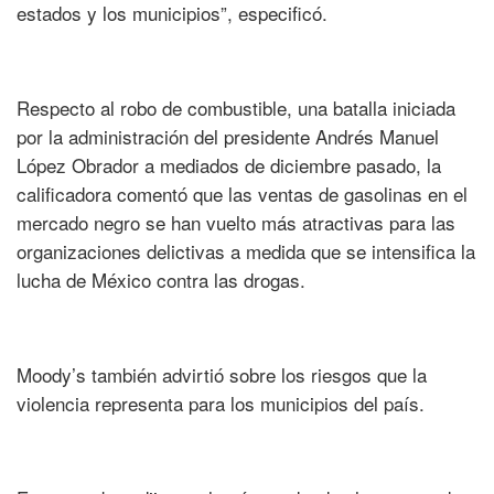
estados y los municipios”, especificó.
Respecto al robo de combustible, una batalla iniciada
por la administración del presidente Andrés Manuel
López Obrador a mediados de diciembre pasado, la
calificadora comentó que las ventas de gasolinas en el
mercado negro se han vuelto más atractivas para las
organizaciones delictivas a medida que se intensifica la
lucha de México contra las drogas.
Moody’s también advirtió sobre los riesgos que la
violencia representa para los municipios del país.