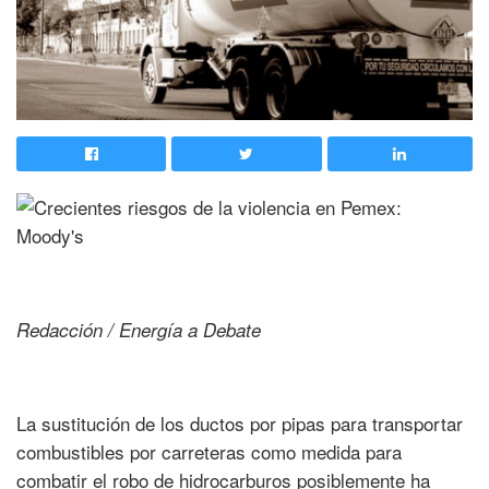
Redacción / Energía a Debate
La sustitución de los ductos por pipas para transportar
combustibles por carreteras como medida para
combatir el robo de hidrocarburos posiblemente ha