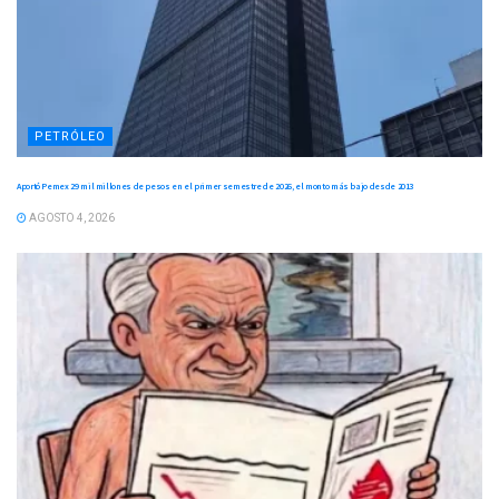
PETRÓLEO
Aportó Pemex 29 mil millones de pesos en el primer semestre de 2026, el monto más bajo desde 2013
AGOSTO 4, 2026