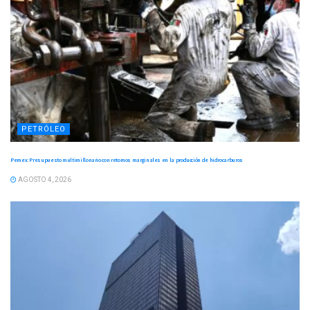
PETRÓLEO
Pemex: Presupuesto multimillonario con retornos marginales en la producción de hidrocarburos
AGOSTO 4, 2026