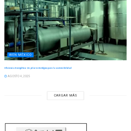
WEN MÉXICO
Eficiencia Energética: Un pilar estratégico para la sostenibilidad
AGOSTO 4, 2025
CARGAR MÁS