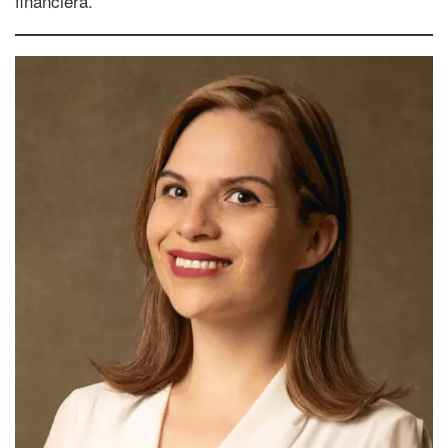
financiera.