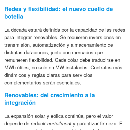
Redes y flexibilidad: el nuevo cuello de
botella
La década estará definida por la capacidad de las redes
para integrar renovables. Se requieren inversiones en
transmisión, automatización y almacenamiento de
distintas duraciones, junto con mercados que
remuneren flexibilidad. Cada dólar debe traducirse en
MWh útiles, no solo en MW instalados. Contratos más
dinámicos y reglas claras para servicios
complementarios serán esenciales.
Renovables: del crecimiento a la
integración
La expansión solar y eólica continúa, pero el valor
depende de reducir
y garantizar firmeza. El
curtailment