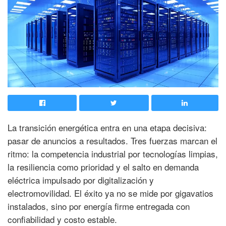
La transición energética entra en una etapa decisiva:
pasar de anuncios a resultados. Tres fuerzas marcan el
ritmo: la competencia industrial por tecnologías limpias,
la resiliencia como prioridad y el salto en demanda
eléctrica impulsado por digitalización y
electromovilidad. El éxito ya no se mide por gigavatios
instalados, sino por energía firme entregada con
confiabilidad y costo estable.