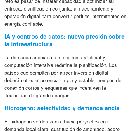
reto es pasar de instalar capacidad a optimizar su
entrega: planificación conjunta, almacenamiento y
operación digital para convertir perfiles intermitentes en
energía confiable.
IA y centros de datos: nueva presión sobre
la infraestructura
La demanda asociada a inteligencia artificial y
computación intensiva redefine la planificación. Los
países que compiten por atraer inversión digital
deberán ofrecer potencia limpia y estable, tiempos de
conexión cortos y esquemas que incentiven la
flexibilidad de grandes cargas.
Hidrógeno: selectividad y demanda ancla
El hidrógeno verde avanza hacia proyectos con
demanda local clara: sustitución de amoníaco, acero