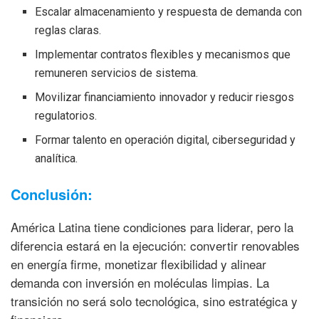
Escalar almacenamiento y respuesta de demanda con
reglas claras.
Implementar contratos flexibles y mecanismos que
remuneren servicios de sistema.
Movilizar financiamiento innovador y reducir riesgos
regulatorios.
Formar talento en operación digital, ciberseguridad y
analítica.
Conclusión:
América Latina tiene condiciones para liderar, pero la
diferencia estará en la ejecución: convertir renovables
en energía firme, monetizar flexibilidad y alinear
demanda con inversión en moléculas limpias. La
transición no será solo tecnológica, sino estratégica y