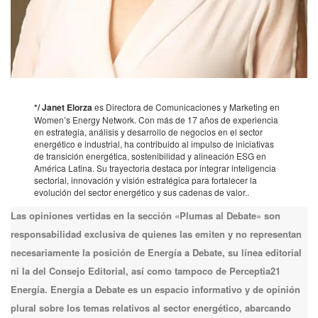
.
*/ Janet Elorza
es Directora de Comunicaciones y Marketing en
Women’s Energy Network. Con más de 17 años de experiencia
en estrategia, análisis y desarrollo de negocios en el sector
energético e industrial, ha contribuido al impulso de iniciativas
de transición energética, sostenibilidad y alineación ESG en
América Latina. Su trayectoria destaca por integrar inteligencia
sectorial, innovación y visión estratégica para fortalecer la
evolución del sector energético y sus cadenas de valor..
Las opiniones vertidas en la sección «Plumas al Debate» son
responsabilidad exclusiva de quienes las emiten y no representan
necesariamente la posición de Energía a Debate, su línea editorial
ni la del Consejo Editorial, así como tampoco de Perceptia21
Energía. Energía a Debate es un espacio informativo y de opinión
plural sobre los temas relativos al sector energético, abarcando