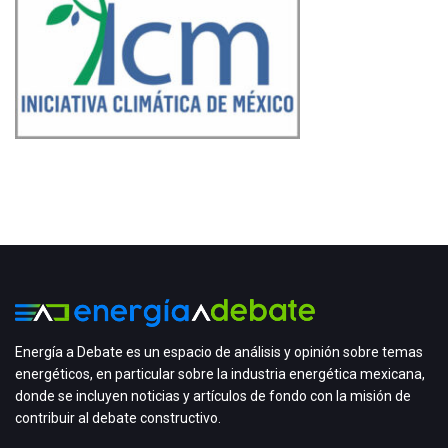
Energía a Debate es un espacio de análisis y opinión sobre temas
energéticos, en particular sobre la industria energética mexicana,
donde se incluyen noticias y artículos de fondo con la misión de
contribuir al debate constructivo.