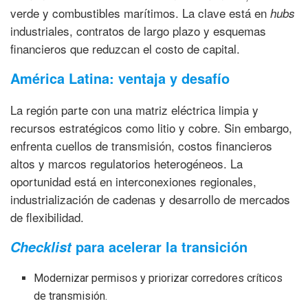
verde y combustibles marítimos. La clave está en
hubs
industriales, contratos de largo plazo y esquemas
financieros que reduzcan el costo de capital.
América Latina: ventaja y desafío
La región parte con una matriz eléctrica limpia y
recursos estratégicos como litio y cobre. Sin embargo,
enfrenta cuellos de transmisión, costos financieros
altos y marcos regulatorios heterogéneos. La
oportunidad está en interconexiones regionales,
industrialización de cadenas y desarrollo de mercados
de flexibilidad.
para acelerar la transición
Checklist
Modernizar permisos y priorizar corredores críticos
de transmisión.