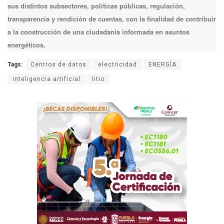
sus distintos subsectores, políticas públicas, regulación,
transparencia y rendición de cuentas, con la finalidad de contribuir
a la construcción de una ciudadanía informada en asuntos
energéticos.
Tags:
Centros de datos
electricidad
ENERGÍA
inteligencia artificial
litio