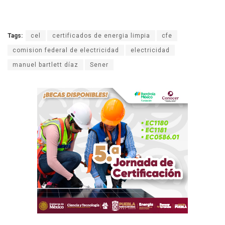
Tags:
cel
certificados de energia limpia
cfe
comision federal de electricidad
electricidad
manuel bartlett díaz
Sener