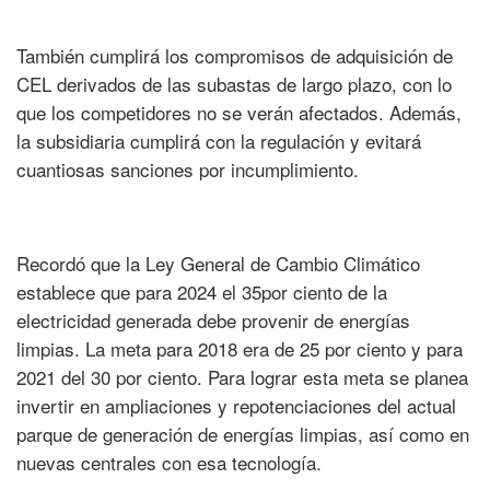
También cumplirá los compromisos de adquisición de
CEL derivados de las subastas de largo plazo, con lo
que los competidores no se verán afectados. Además,
la subsidiaria cumplirá con la regulación y evitará
cuantiosas sanciones por incumplimiento.
Recordó que la Ley General de Cambio Climático
establece que para 2024 el 35por ciento de la
electricidad generada debe provenir de energías
limpias. La meta para 2018 era de 25 por ciento y para
2021 del 30 por ciento. Para lograr esta meta se planea
invertir en ampliaciones y repotenciaciones del actual
parque de generación de energías limpias, así como en
nuevas centrales con esa tecnología.