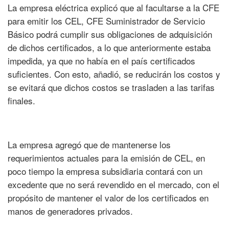
La empresa eléctrica explicó que al facultarse a la CFE
para emitir los CEL, CFE Suministrador de Servicio
Básico podrá cumplir sus obligaciones de adquisición
de dichos certificados, a lo que anteriormente estaba
impedida, ya que no había en el país certificados
suficientes. Con esto, añadió, se reducirán los costos y
se evitará que dichos costos se trasladen a las tarifas
finales.
La empresa agregó que de mantenerse los
requerimientos actuales para la emisión de CEL, en
poco tiempo la empresa subsidiaria contará con un
excedente que no será revendido en el mercado, con el
propósito de mantener el valor de los certificados en
manos de generadores privados.