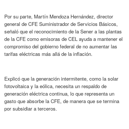
Por su parte, Martín Mendoza Hernández, director
general de CFE Suministrador de Servicios Básicos,
señaló que el reconocimiento de la Sener a las plantas
de la CFE como emisoras de CEL ayuda a mantener el
compromiso del gobierno federal de no aumentar las
tarifas eléctricas más allá de la inflación.
Explicó que la generación intermitente, como la solar
fotovoltaica y la eólica, necesita un respaldo de
generación eléctrica continua, lo que representa un
gasto que absorbe la CFE, de manera que se termina
por subsidiar a terceros.