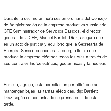
Durante la décimo primera sesión ordinaria del Consejo
de Administración de la empresa productiva subsidiaria
CFE Suministrador de Servicios Básicos, el director
general de la CFE, Manuel Bartlett Díaz, aseguró que
es un acto de justicia y equilibrio que la Secretaría de
Energía (Sener) reconociera la energía limpia que
produce la empresa eléctrica todos los días a través de
sus centrales hidroeléctricas, geotérmicas y la nuclear.
Por ello, agregó, esta acreditación permitirá que se
mantengan bajas las tarifas eléctricas, dijo Bartlett
Díaz según un comunicado de prensa emitido esta
tarde.