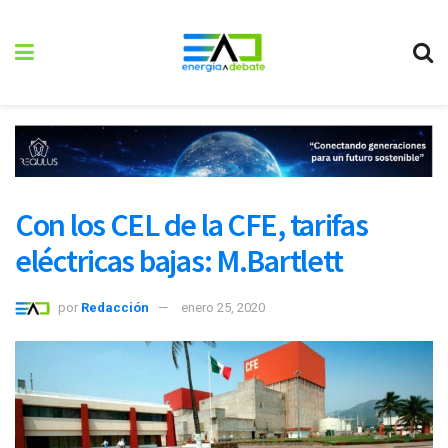
Con los CEL de la CFE, tarifas
eléctricas bajas: M.Bartlett
por
Redacción
enero 25, 2020