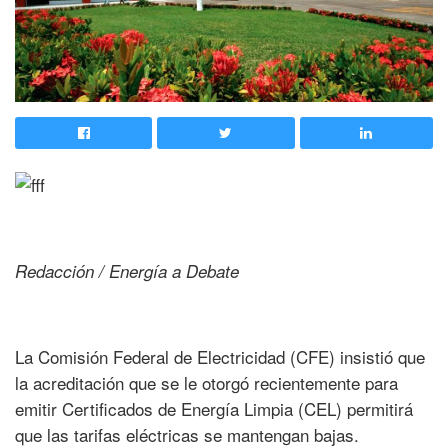
Redacción / Energía a Debate
La Comisión Federal de Electricidad (CFE) insistió que
la acreditación que se le otorgó recientemente para
emitir Certificados de Energía Limpia (CEL) permitirá
que las tarifas eléctricas se mantengan bajas.