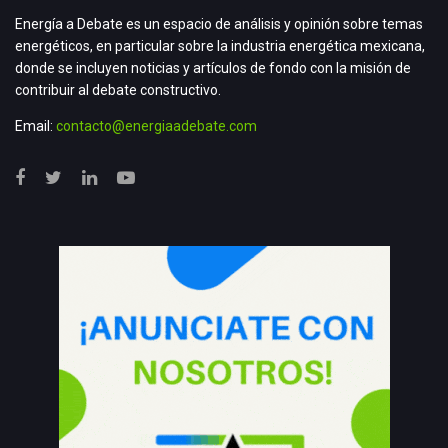
Energía a Debate es un espacio de análisis y opinión sobre temas
energéticos, en particular sobre la industria energética mexicana,
donde se incluyen noticias y artículos de fondo con la misión de
contribuir al debate constructivo.
Email:
contacto@energiaadebate.com