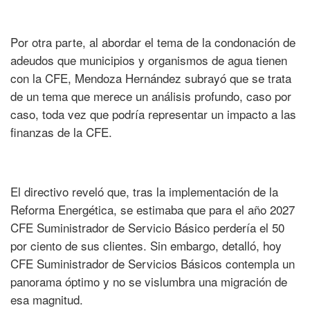
Por otra parte, al abordar el tema de la condonación de
adeudos que municipios y organismos de agua tienen
con la CFE, Mendoza Hernández subrayó que se trata
de un tema que merece un análisis profundo, caso por
caso, toda vez que podría representar un impacto a las
finanzas de la CFE.
El directivo reveló que, tras la implementación de la
Reforma Energética, se estimaba que para el año 2027
CFE Suministrador de Servicio Básico perdería el 50
por ciento de sus clientes. Sin embargo, detalló, hoy
CFE Suministrador de Servicios Básicos contempla un
panorama óptimo y no se vislumbra una migración de
esa magnitud.