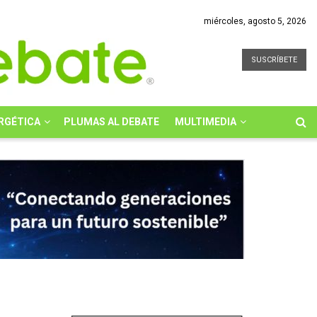
miércoles, agosto 5, 2026
SUSCRÍBETE
RGÉTICA
PLUMAS AL DEBATE
MULTIMEDIA