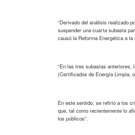
“Derivado del análisis realizado 
suspender una cuarta subasta para
causó la Reforma Energética a la
“En las tres subastas anteriores,
(Certificados de Energía Limpia, o
En este sentido, se refirió a los c
que, tal como recientemente lo afi
los públicos”.