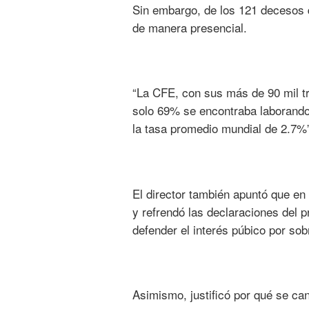
Sin embargo, de los 121 decesos 
de manera presencial.
“La CFE, con sus más de 90 mil tr
solo 69% se encontraba laborando 
la tasa promedio mundial de 2.7%”
El director también apuntó que en
y refrendó las declaraciones del 
defender el interés púbico por sob
Asimismo, justificó por qué se can