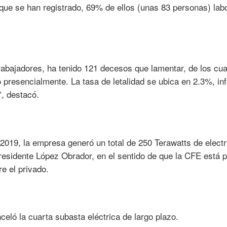
que se han registrado, 69% de ellos (unas 83 personas) lab
abajadores, ha tenido 121 decesos que lamentar, de los cua
presencialmente. La tasa de letalidad se ubica en 2.3%, inf
, destacó.
 2019, la empresa generó un total de 250 Terawatts de electr
presidente López Obrador, en el sentido de que la CFE está 
re el privado.
celó la cuarta subasta eléctrica de largo plazo.