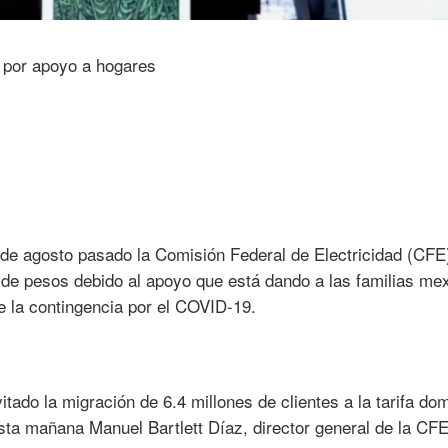
 de agosto pasado la Comisión Federal de Electricidad (CFE
 de pesos debido al apoyo que está dando a las familias me
te la contingencia por el COVID-19.
itado la migración de 6.4 millones de clientes a la tarifa do
ta mañana Manuel Bartlett Díaz, director general de la CFE