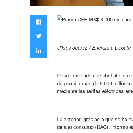
Ulises Juárez / Energía a Debate
Desde mediados de abril al cierre
de percibir más de 8,000 millones
mediante las tarifas eléctricas an
Lo anterior, gracias a que se ha ev
de alto consumo (DAC), informó es